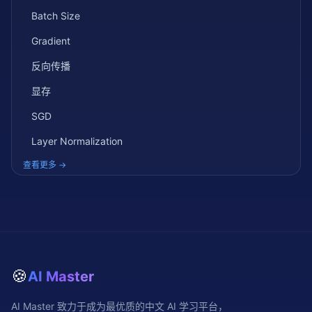
Batch Size
Gradient
反向传播
显存
SGD
Layer Normalization
查看更多 →
🍪
AI Master
AI Master 致力于成为最优质的中文 AI 学习平台，