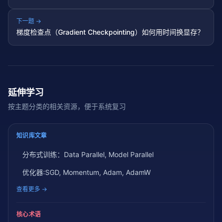
下一题 →
梯度检查点（Gradient Checkpointing）如何用时间换显存？
延伸学习
按主题分类的相关资源，便于系统复习
知识库文章
分布式训练：Data Parallel, Model Parallel
优化器:SGD, Momentum, Adam, AdamW
查看更多 →
核心术语