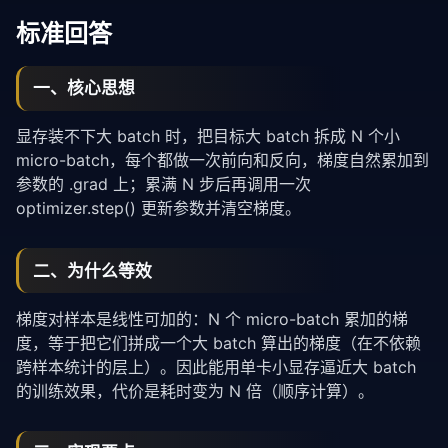
标准回答
一、核心思想
显存装不下大 batch 时，把目标大 batch 拆成 N 个小
micro-batch，每个都做一次前向和反向，梯度自然累加到
参数的 .grad 上；累满 N 步后再调用一次
optimizer.step() 更新参数并清空梯度。
二、为什么等效
梯度对样本是线性可加的：N 个 micro-batch 累加的梯
度，等于把它们拼成一个大 batch 算出的梯度（在不依赖
跨样本统计的层上）。因此能用单卡小显存逼近大 batch
的训练效果，代价是耗时变为 N 倍（顺序计算）。