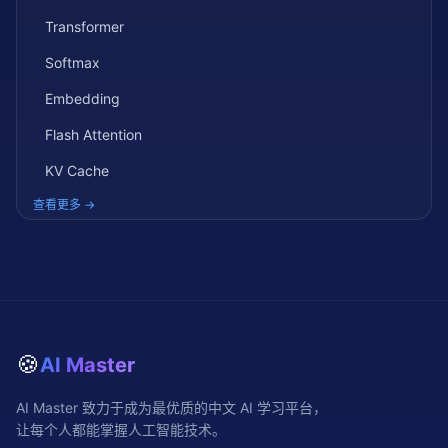
Transformer
Softmax
Embedding
Flash Attention
KV Cache
查看更多 →
🍪
AI Master
AI Master 致力于成为最优质的中文 AI 学习平台，
让每个人都能掌握人工智能技术。