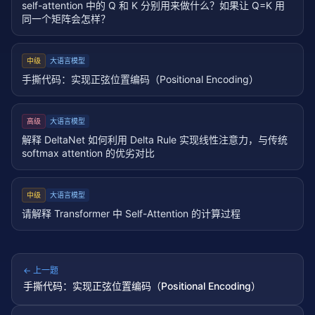
self-attention 中的 Q 和 K 分别用来做什么？如果让 Q=K 用
同一个矩阵会怎样？
中级
大语言模型
手撕代码：实现正弦位置编码（Positional Encoding）
高级
大语言模型
解释 DeltaNet 如何利用 Delta Rule 实现线性注意力，与传统
softmax attention 的优劣对比
中级
大语言模型
请解释 Transformer 中 Self-Attention 的计算过程
← 上一题
手撕代码：实现正弦位置编码（Positional Encoding）