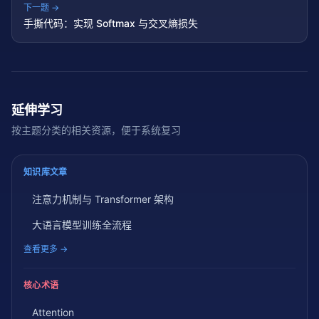
下一题 →
手撕代码：实现 Softmax 与交叉熵损失
延伸学习
按主题分类的相关资源，便于系统复习
知识库文章
注意力机制与 Transformer 架构
大语言模型训练全流程
查看更多 →
核心术语
Attention