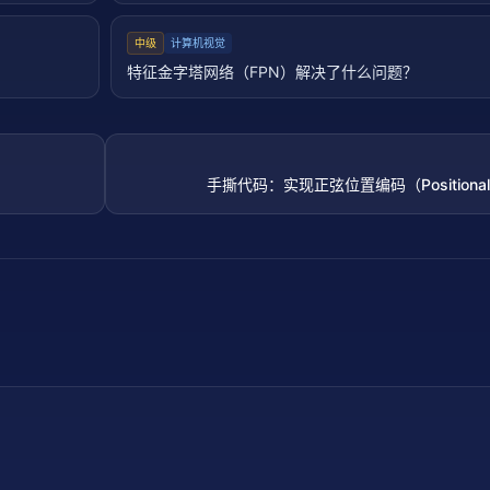
中级
计算机视觉
特征金字塔网络（FPN）解决了什么问题？
手撕代码：实现正弦位置编码（Positional E