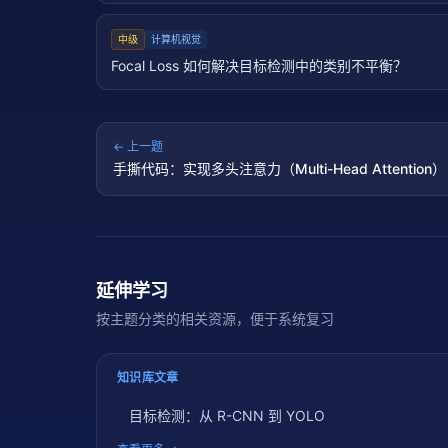
中级
计算机视觉
Focal Loss 如何解决目标检测中的类别不平衡？
← 上一题
手撕代码：实现多头注意力（Multi-Head Attention）
延伸学习
按主题分类的相关资源，便于系统复习
知识库文章
目标检测：从 R-CNN 到 YOLO