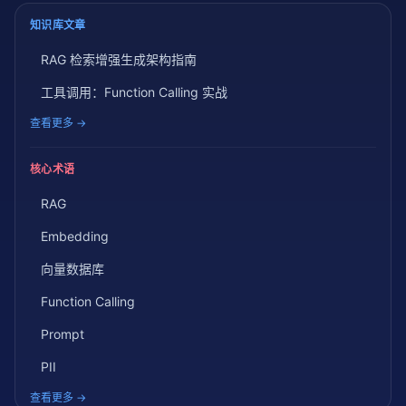
知识库文章
RAG 检索增强生成架构指南
工具调用：Function Calling 实战
查看更多 →
核心术语
RAG
Embedding
向量数据库
Function Calling
Prompt
PII
查看更多 →