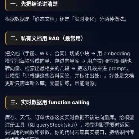
一、先把结论讲清楚
根据数据是「静态文档」还是「实时变化」分两种做法。
二、私有文档用 RAG（最常用）
把文档（手册、Wiki、合同）切成小块 → 用 embedding
模型把每块转成向量、存进向量库 → 用户提问时把问题也
转向量、检索出最相关的几段 → 把这几段拼进 prompt，
让模型「只根据这些资料回答，并标注出处」。好处是文档
更新只需重新入库，无需训练，且能溯源。
三、实时数据用 function calling
库存、天气、订单状态这类实时数据不该进向量库。给模型
注册工具（如 queryStock(sku)），模型判断需要时返回
要调用的函数和参数，你的代码去查真实接口，把结果回传