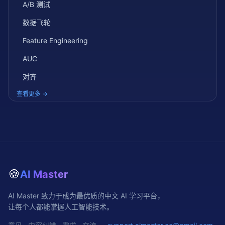
A/B 测试
数据飞轮
Feature Engineering
AUC
对齐
查看更多 →
🍪
AI Master
AI Master 致力于成为最优质的中文 AI 学习平台，
让每个人都能掌握人工智能技术。