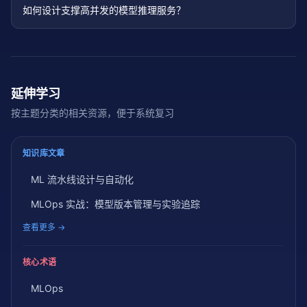
如何设计支撑高并发的模型推理服务？
延伸学习
按主题分类的相关资源，便于系统复习
知识库文章
ML 流水线设计与自动化
MLOps 实战：模型版本管理与实验追踪
查看更多 →
核心术语
MLOps