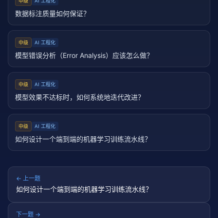
中级
AI 工程化
数据标注质量如何保证？
中级
AI 工程化
模型错误分析（Error Analysis）应该怎么做？
中级
AI 工程化
模型效果不达标时，如何系统地迭代改进？
中级
AI 工程化
如何设计一个端到端的机器学习训练流水线？
← 上一题
如何设计一个端到端的机器学习训练流水线？
下一题 →