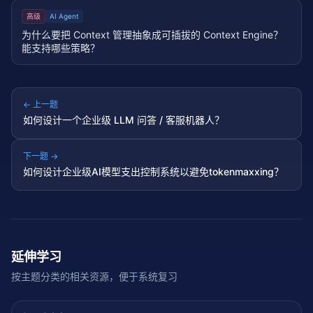
高级
AI Agent
为什么要把 Context 管理抽象成可插拔的 Context Engine？
能支持哪些策略？
← 上一题
如何设计一个企业级 LLM 问答 / 客服机器人？
下一题 →
如何设计企业级AI模型支出控制系统以避免tokenmaxxing？
延伸学习
按主题分类的相关资源，便于系统复习