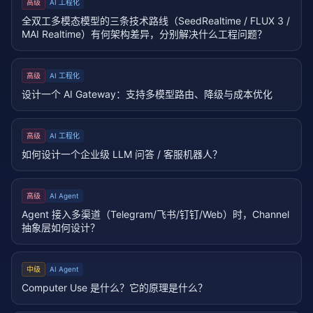
高级
AI 工程化
全双工多模态模型的三条技术路线（SeedRealtime / FLUX 3 /
MAI Realtime）有何架构差异，分别解决什么工程问题？
高级
AI 工程化
设计一个 AI Gateway：支持多模型路由、降级与成本优化
高级
AI 工程化
如何设计一个企业级 LLM 问答 / 客服机器人？
高级
AI Agent
Agent 接入多渠道（Telegram/飞书/钉钉/Web）时，Channel
抽象层如何设计？
中级
AI Agent
Computer Use 是什么？它的原理是什么？