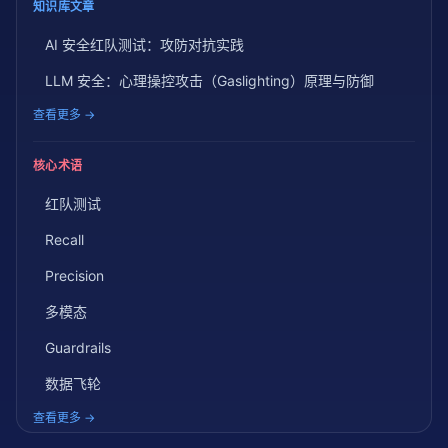
知识库文章
AI 安全红队测试：攻防对抗实践
LLM 安全：心理操控攻击（Gaslighting）原理与防御
查看更多 →
核心术语
红队测试
Recall
Precision
多模态
Guardrails
数据飞轮
查看更多 →