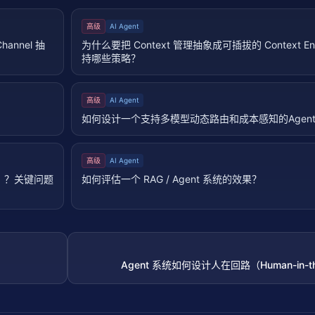
高级
AI Agent
annel 抽
为什么要把 Context 管理抽象成可插拔的 Context E
持哪些策略？
高级
AI Agent
如何设计一个支持多模型动态路由和成本感知的Agen
高级
AI Agent
k）？关键问题
如何评估一个 RAG / Agent 系统的效果？
Agent 系统如何设计人在回路（Human-in-t