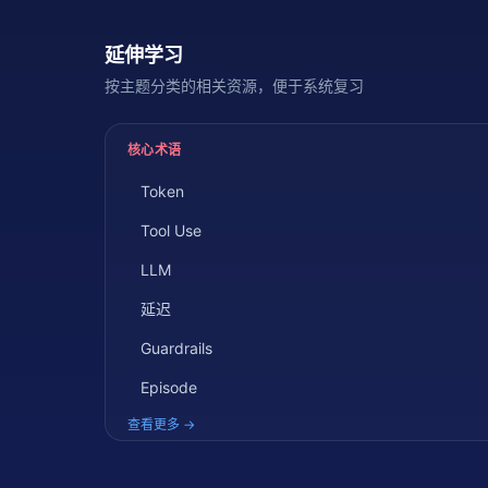
延伸学习
按主题分类的相关资源，便于系统复习
核心术语
Token
Tool Use
LLM
延迟
Guardrails
Episode
查看更多 →