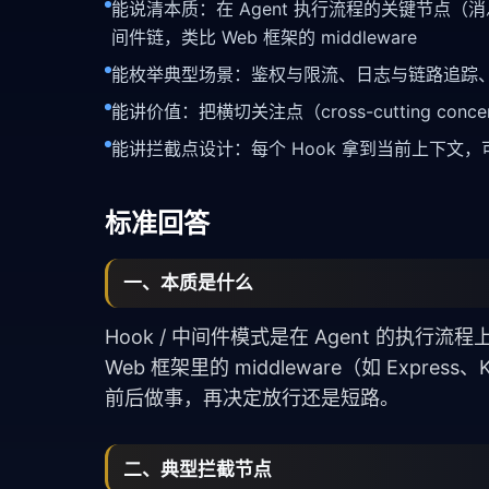
能说清本质：在 Agent 执行流程的关键节点（
间件链，类比 Web 框架的 middleware
能枚举典型场景：鉴权与限流、日志与链路追踪
能讲价值：把横切关注点（cross-cutting 
能讲拦截点设计：每个 Hook 拿到当前上下文
标准回答
一、本质是什么
Hook / 中间件模式是在 Agent 的执行流
Web 框架里的 middleware（如 Expr
前后做事，再决定放行还是短路。
二、典型拦截节点