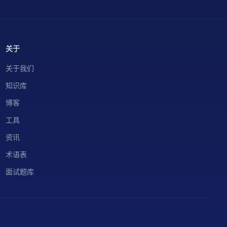
关于
关于我们
知识库
博客
工具
资讯
术语表
面试题库