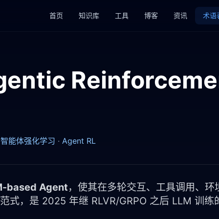
首页
知识库
工具
博客
资讯
术语
entic Reinforceme
·
智能体强化学习
·
Agent RL
ased Agent
，使其在多轮交互、工具调用、环
，是 2025 年继 RLVR/GRPO 之后 LLM 