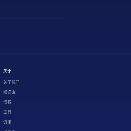
关于
关于我们
知识库
博客
工具
资讯