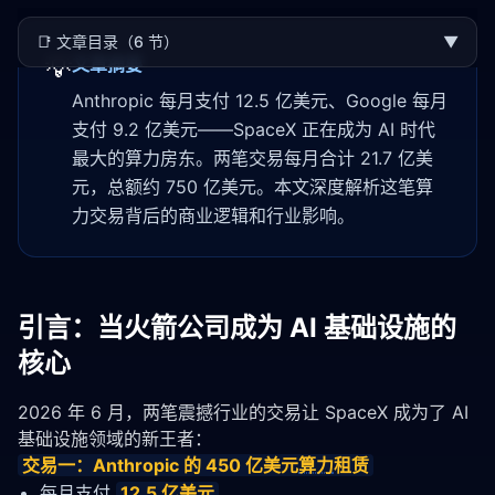
📑
文章目录（6 节）
▼
💡
文章摘要
Anthropic 每月支付 12.5 亿美元、Google 每月
支付 9.2 亿美元——SpaceX 正在成为 AI 时代
最大的算力房东。两笔交易每月合计 21.7 亿美
元，总额约 750 亿美元。本文深度解析这笔算
力交易背后的商业逻辑和行业影响。
引言：当火箭公司成为 AI 基础设施的
核心
2026 年 6 月，两笔震撼行业的交易让 SpaceX 成为了 AI 
基础设施领域的新王者：
交易一：Anthropic 的 450 亿美元
算力
租赁
每月支付
12.5 亿美元