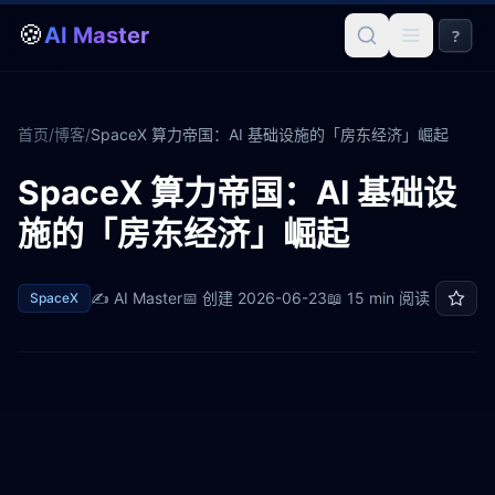
🍪
AI Master
?
首页
/
博客
/
SpaceX 算力帝国：AI 基础设施的「房东经济」崛起
SpaceX 算力帝国：AI 基础设
施的「房东经济」崛起
✍️
AI Master
📅 创建
2026-06-23
📖
15 min
阅读
SpaceX