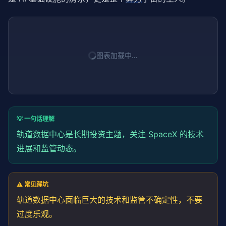
图表加载中…
💡 一句话理解
轨道数据中心是长期投资主题，关注 SpaceX 的技术
进展和监管动态。
⚠️ 常见踩坑
轨道数据中心面临巨大的技术和监管不确定性，不要
过度乐观。