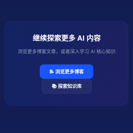
层/扰动层/法律层），以及该事件如何重塑全球AI知识产权保
护规则与出口管制格局。
继续探索更多 AI 内容
浏览更多博客文章，或者深入学习 AI 核心知识
📝 浏览更多博客
📚 探索知识库