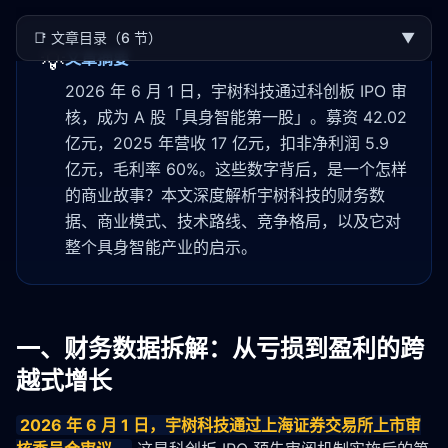
📑
文章目录（6 节）
▼
💡
文章摘要
2026 年 6 月 1 日，宇树科技通过科创板 IPO 审
核，成为 A 股「具身智能第一股」。募资 42.02
亿元，2025 年营收 17 亿元，扣非净利润 5.9
亿元，毛利率 60%。这些数字背后，是一个怎样
的商业故事？本文深度解析宇树科技的财务数
据、商业模式、技术路线、竞争格局，以及它对
整个具身智能产业的启示。
一、财务数据拆解：从亏损到盈利的跨
越式增长
2026 年 6 月 1 日，宇树科技通过上海证券交易所上市审