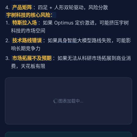
产品矩阵
：四足 + 人形双轮驱动，风险分散
宇树科技的核心风险：
特斯拉入场
：如果 Optimus 定价激进，可能挤压宇树
科技的市场空间
技术路线错误
：如果
具身智能
大模型路线失败，可能影
响长期竞争力
市场拓展不及预期
：如果无法从科研市场拓展到商业消
费，天花板有限
图表加载中…