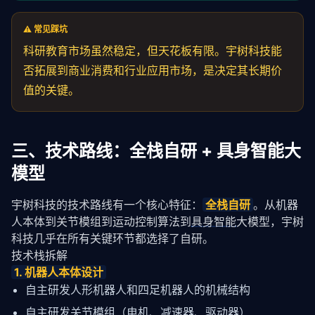
⚠️ 常见踩坑
科研教育市场虽然稳定，但天花板有限。宇树科技能
否拓展到商业消费和行业应用市场，是决定其长期价
值的关键。
三、技术路线：全栈自研 + 具身智能大
模型
宇树科技的技术路线有一个核心特征：
全栈自研
。从机器
人本体到关节模组到运动控制算法到
具身智能
大模型，宇树
科技几乎在所有关键环节都选择了自研。
技术栈拆解
1. 机器人本体设计
自主研发人形机器人和四足机器人的机械结构
自主研发关节模组（电机、减速器、驱动器）