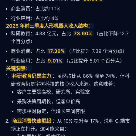
商业消费：占比约 10%
行业应用：占比约 4%
2025 年前三季度人形机器人收入结构：
科研教育：4.38 亿元，占比
73.60%
（占比下降 12.7
个百分点）
商业消费：占比
17.39%
（占比提升 7.39 个百分点）
行业应用：占比
9.01%
（占比提升 5.01 个百分点）
关键洞察：
科研教育仍是主力
：虽然占比从 86% 降至 74%，但科
研教育仍是宇树科技的核心收入来源。这意味着：
客户主要是高校、研究所、实验室
采购决策周期长，但客单价高
需求相对稳定，但增长空间有限
商业消费快速崛起
：从 10% 提升至 17%，说明 C 端市
场正在打开。这可能来自：