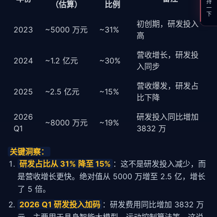
支持一下
（估算）
比例
初创期，研发投入
2023
~5000 万元
~31%
高
营收增长，研发投
2024
~1.2 亿元
~30%
入同步
营收爆发，研发占
2025
~2.5 亿元
~15%
比下降
2026
研发投入同比增加
~8000 万元
~19%
Q1
3832 万
关键洞察：
研发占比从 31% 降至 15%
：这不是研发投入减少，而
是营收增长更快。绝对值从 5000 万增至 2.5 亿，增长
了 5 倍。
2026 Q1 研发投入加码
：研发费用同比增加 3832 万