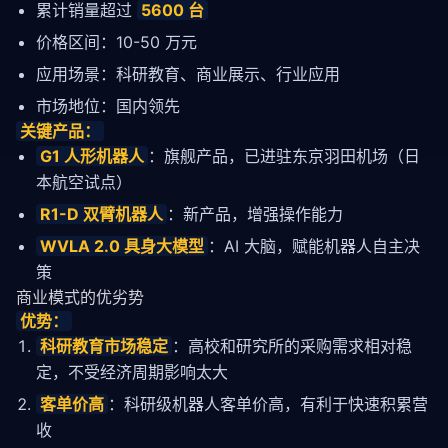
累计销量超过
5600 台
价格区间：10-50 万元
应用场景：科研教育、商业展示、行业应用
市场地位：国内领先
关键产品：
G1 人形机器人
：旗舰产品，已进驻东京羽田机场（日
本航空试点）
R1-D 双臂机器人
：新产品，增强操作能力
WVLA 2.0 具身大模型
：AI 大脑，赋能机器人自主决
策
商业模式的优劣势
优势：
科研教育市场稳定
：高校和研究所的采购需求相对稳
定，不受经济周期影响太大
客单价高
：科研级机器人客单价高，有利于快速积累营
收