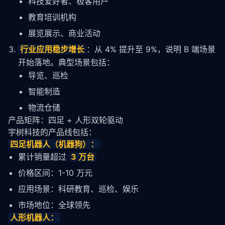
科技爱好者、极客用户
教育培训机构
展览展示、商业活动
行业应用稳步增长
：从 4% 提升至 9%，说明 B 端场景
开始落地。典型场景包括：
导览、巡检
智能制造
物流仓储
产品矩阵：四足 + 人形双轮驱动
宇树科技的产品线包括：
四足机器人（机器狗）：
累计销量超过
3 万台
价格区间：1-10 万元
应用场景：科研教育、巡检、娱乐
市场地位：全球领先
人形机器人：