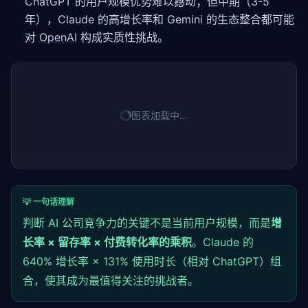
ChatGPT 的用户规模优势难以撼动；但中期（3-5
年），Claude 的高增长率和 Gemini 的生态整合都可能
对
OpenAI
构成实质性挑战。
图表加载中…
💡 一句话理解
判断 AI 公司竞争力的关键不是当前用户规模，而是
增
长率 × 留存率 × 付费转化率的乘积
。Claude 的
640% 增长率 × 131% 使用时长（相对 ChatGPT）组
合，使其成为最值得关注的挑战者。