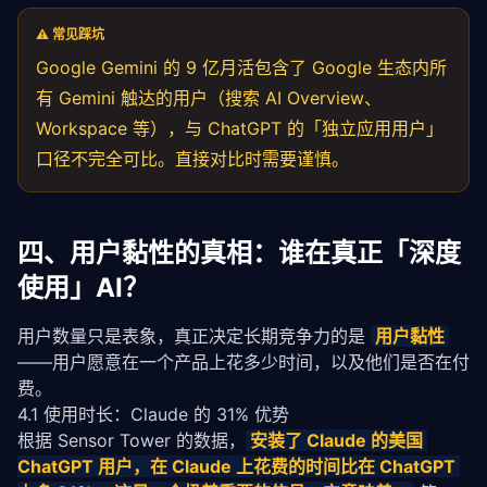
⚠️ 常见踩坑
Google Gemini 的 9 亿月活包含了 Google 生态内所
有 Gemini 触达的用户（搜索 AI Overview、
Workspace 等），与 ChatGPT 的「独立应用用户」
口径不完全可比。直接对比时需要谨慎。
四、用户黏性的真相：谁在真正「深度
使用」AI？
用户数量只是表象，真正决定长期竞争力的是 
用户黏性
——用户愿意在一个产品上花多少时间，以及他们是否在付
费。
4.1 使用时长：Claude 的 31% 优势
根据 Sensor Tower 的数据，
安装了 Claude 的美国 
ChatGPT 用户，在 Claude 上花费的时间比在 ChatGPT 