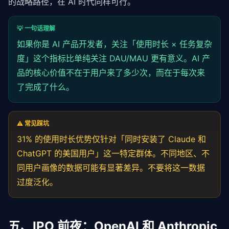
的战略路径，在 AI 时代同样可行。
💡 一句话理解
如果你是 AI 产品开发者，关注「使用时长 × 任务复杂
度」这个指标比单纯关注 DAU/MAU 更有意义。AI 产
品的核心价值不在于用户来了多少次，而在于每次来
了完成了什么。
⚠️ 常见踩坑
31% 的使用时长优势仅针对「同时安装了 Claude 和
ChatGPT 的美国用户」这一特定群体。不同地区、不
同用户画像的数据可能有显著差异。不要将这一数据
过度泛化。
五、IPO 前夜：OpenAI 和 Anthropic