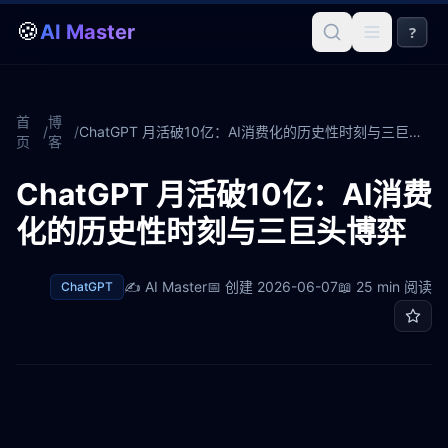
🍪
AI Master
?
首
博
/
/
ChatGPT 月活破10亿：AI消费化的历史性时刻与三巨头博弈
页
客
ChatGPT 月活破10亿：AI消费
化的历史性时刻与三巨头博弈
✍️
AI Master
📅 创建
2026-06-07
📖
25 min
阅读
ChatGPT