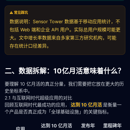
⚠️ 常见踩坑
数据说明：Sensor Tower 数据基于移动应用统计，不
包括 Web 端和企业 API 用户。实际总用户规模可能更
大。文中增长率数据来自多家第三方研究机构，可能
存在统计口径差异。
二、数据拆解：10亿月活意味着什么？
要理解 10 亿月活的真正分量，我们需要把它放在更大的历
史坐标系中。
2.1 与互联网时代超级应用的对比
回顾互联网时代最成功的应用，
达到 10 亿月活
是衡量一
个产品是否真正成为「全球基础设施」的关键指标。
达到 10 亿月活
发布年
里程碑年
应用