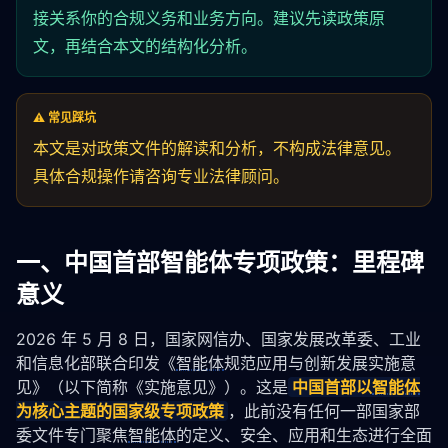
接关系你的合规义务和业务方向。建议先读政策原
文，再结合本文的结构化分析。
⚠️ 常见踩坑
本文是对政策文件的解读和分析，不构成法律意见。
具体合规操作请咨询专业法律顾问。
一、中国首部智能体专项政策：里程碑
意义
2026 年 5 月 8 日，国家网信办、国家发展改革委、工业
和信息化部联合印发《
智能体
规范应用与创新发展实施意
见》（以下简称《实施意见》）。这是
中国首部以
智能体
为核心主题的国家级专项政策
，此前没有任何一部国家部
委文件专门聚焦
智能体
的定义、安全、应用和生态进行全面