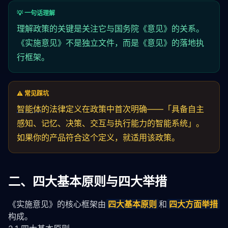
💡 一句话理解
理解政策的关键是关注它与国务院《意见》的关系。
《实施意见》不是独立文件，而是《意见》的落地执
行框架。
⚠️ 常见踩坑
智能体
的法律定义在政策中首次明确——「具备自主
感知、记忆、决策、交互与执行能力的智能系统」。
如果你的产品符合这个定义，就适用该政策。
二、四大基本原则与四大举措
《实施意见》的核心框架由
四大基本原则
和
四大方面举措
构成。