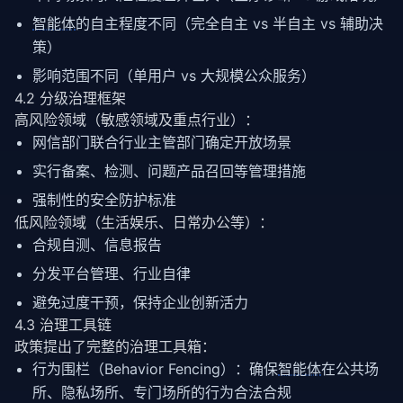
智能体
的自主程度不同（完全自主 vs 半自主 vs 辅助决
策）
影响范围不同（单用户 vs 大规模公众服务）
4.2 分级治理框架
高风险领域（敏感领域及重点行业）：
网信部门联合行业主管部门确定开放场景
实行备案、检测、问题产品召回等管理措施
强制性的安全防护标准
低风险领域（生活娱乐、日常办公等）：
合规自测、信息报告
分发平台管理、行业自律
避免过度干预，保持企业创新活力
4.3 治理工具链
政策提出了完整的治理工具箱：
行为围栏（Behavior Fencing）：确保
智能体
在公共场
所、隐私场所、专门场所的行为合法合规