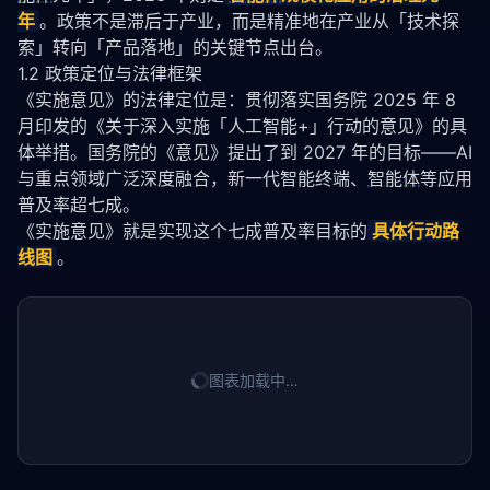
年
。政策不是滞后于产业，而是精准地在产业从「技术探
索」转向「产品落地」的关键节点出台。
1.2 政策定位与法律框架
《实施意见》的法律定位是：贯彻落实国务院 2025 年 8 
月印发的《关于深入实施「人工智能+」行动的意见》的具
体举措。国务院的《意见》提出了到 2027 年的目标——AI 
与重点领域广泛深度融合，新一代智能终端、
智能体
等应用
普及率超七成。
《实施意见》就是实现这个七成普及率目标的
具体行动路
线图
。
图表加载中…