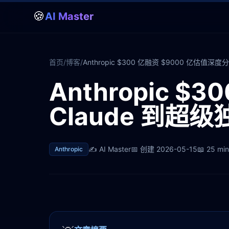
🍪
AI Master
首页
/
博客
/
Anthropic $300 亿融资 $9000 亿估值
Anthropic 
Claude 到
✍️
AI Master
📅 创建
2026-05-15
📖
25 min
Anthropic