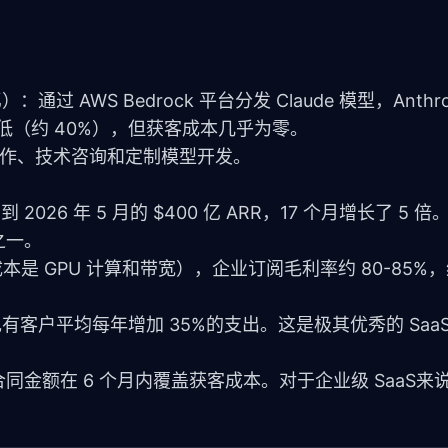
）：通过 AWS Bedrock 平台分发 Claude 模型，Anthr
低（约 40%），但获客成本几乎为零。
究合作、技术咨询和定制模型开发。
R 到 2026 年 5 月的 $400 亿 ARR，17 个月增长了 5
之一。
要成本是 GPU 计算和带宽），企业订阅毛利率约 80-85%
有客户平均每年增加 35%的支出。这是极其优秀的 Saa
同金额在 6 个月内覆盖获客成本。对于企业级 SaaS来