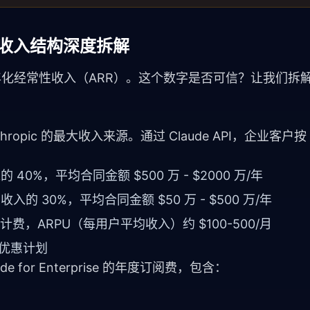
ic 收入结构深度拆解
亿年化经常性收入（ARR）。这个数字是否可信？让我们拆解 Ant
thropic 的最大收入来源。通过 Claude API，企业客户按 
的 40%，平均合同金额 $500 万 - $2000 万/年
 收入的 30%，平均合同金额 $50 万 - $500 万/年
计费，ARPU（每用户平均收入）约 $100-500/月
业优惠计划
e for Enterprise 的年度订阅费，包含：