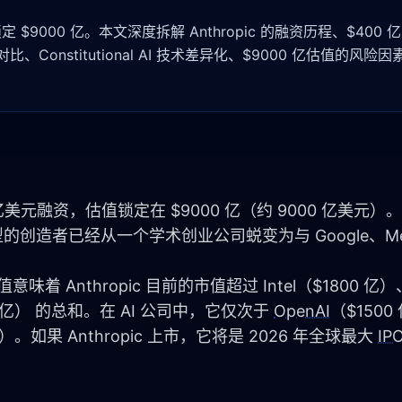
定 $9000 亿。本文深度拆解 Anthropic 的融资历程、$400 亿 
竞争对比、Constitutional AI 技术差异化、$9000 亿估值的风
$300 亿美元融资，估值锁定在 $9000 亿（约 9000 亿美元
型的创造者已经从一个学术创业公司蜕变为与 Google、Me
 Anthropic 目前的市值超过 Intel（$1800 亿）
800 亿） 的总和。在 AI 公司中，它仅次于 
OpenAI
（$150
）。如果 Anthropic 上市，它将是 2026 年全球最大 
IP