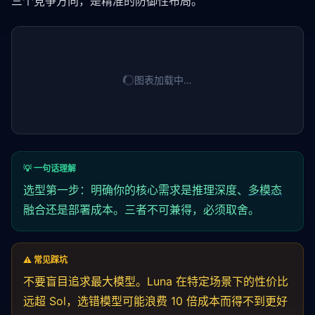
三个竞争方向，是精准的防御性布局。
图表加载中…
💡 一句话理解
选型第一步：明确你的核心需求是推理深度、
多模态
融合还是部署成本。三者不可兼得，必须取舍。
⚠️ 常见踩坑
不要盲目追求最大模型。Luna 在特定场景下的性价比
远超 Sol，选错模型可能浪费 10 倍成本而得不到更好