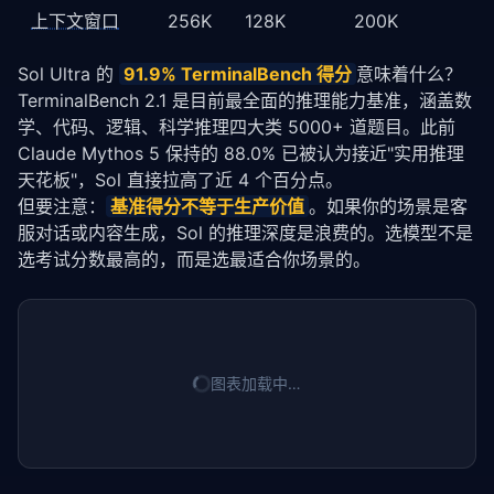
上下文窗口
256K
128K
200K
Sol Ultra 的 
91.9% TerminalBench 得分
意味着什么？
TerminalBench 2.1 是目前最全面的推理能力基准，涵盖数
学、代码、逻辑、科学推理四大类 5000+ 道题目。此前 
Claude Mythos 5 保持的 88.0% 已被认为接近"实用推理
天花板"，Sol 直接拉高了近 4 个百分点。
但要注意：
基准得分不等于生产价值
。如果你的场景是客
服对话或内容生成，Sol 的推理深度是浪费的。选模型不是
选考试分数最高的，而是选最适合你场景的。
图表加载中…