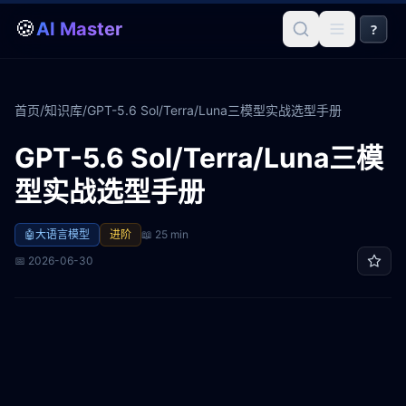
🍪
AI Master
?
首页
/
知识库
/
GPT-5.6 Sol/Terra/Luna三模型实战选型手册
GPT-5.6 Sol/Terra/Luna三模
型实战选型手册
🤖
大语言模型
进阶
📖
25 min
📅
2026-06-30