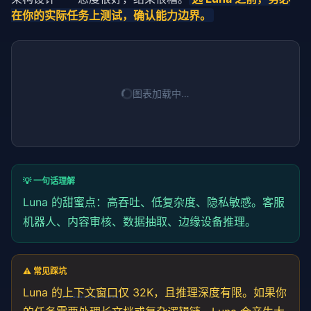
在你的实际任务上测试，确认能力边界。
图表加载中…
💡 一句话理解
Luna 的甜蜜点：高吞吐、低复杂度、隐私敏感。客服
机器人、内容审核、数据抽取、边缘设备推理。
⚠️ 常见踩坑
Luna 的
上下文窗口
仅 32K，且推理深度有限。如果你