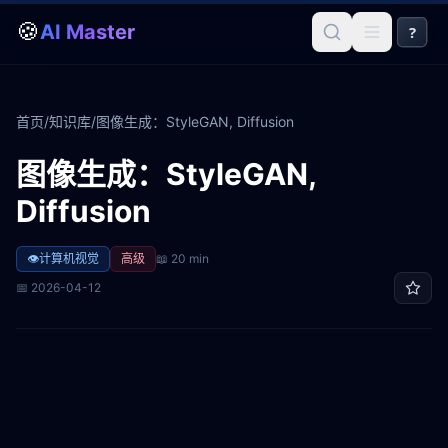
🍪
AI Master
?
首页
/
知识库
/
图像生成：StyleGAN, Diffusion
图像生成：StyleGAN,
Diffusion
👁️
计算机视觉
高级
📖
20 min
📅
2026-04-12