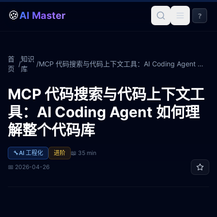
🍪
AI Master
?
首
知识
/
/
MCP 代码搜索与代码上下文工具：AI Coding Agent 如何理解整个代码库
页
库
MCP 代码搜索与代码上下文工
具：AI Coding Agent 如何理
解整个代码库
🔧
AI 工程化
进阶
📖
35 min
📅
2026-04-26