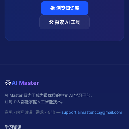
📚 浏览知识库
🛠️ 探索 AI 工具
🍪
AI Master
AI Master 致力于成为最优质的中文 AI 学习平台，
让每个人都能掌握人工智能技术。
意见 · 内容纠错 · 需求 · 交流 —
support.aimaster.cc@gmail.com
学习资源