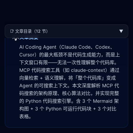
📑
文章目录（12 节）
▼
💡
文章摘要
AI Coding Agent（Claude Code、Codex、
Cursor）的最大瓶颈不是代码生成能力，而是上
下文窗口有限——无法一次性理解整个代码库。
MCP 代码搜索工具（如 claude-context）通过
向量检索 + 语义理解，将「整个代码库」变成
Agent 的可搜索上下文。本文深度解析 MCP 代
码搜索的架构原理、核心算法对比，并实现完整
的 Python 代码搜索引擎。含 3 个 Mermaid 架
构图 + 3 个 Python 可运行代码块 + 3 个对比
表格。