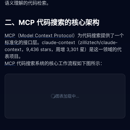
语义理解的代码检索。
二、MCP 代码搜索的核心架构
MCP
（
Model Context Protocol
）为代码搜索提供了一个
标准化
的接口层。claude-context（zilliztech/claude-
context，9,436 stars，周增 3,301 星）是这一领域的代
表项目。
MCP
 代码搜索系统的核心工作流程如下图所示：
图表加载中…