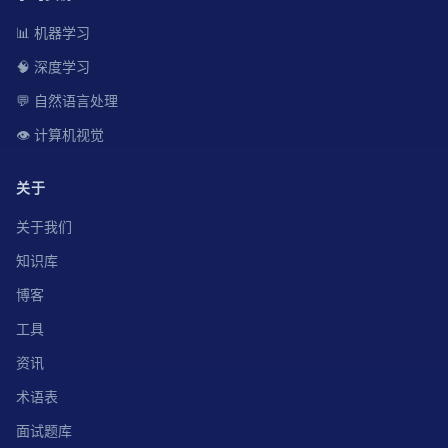
📊 机器学习
🧠 深度学习
💬 自然语言处理
👁️ 计算机视觉
关于
关于我们
知识库
博客
工具
资讯
术语表
面试题库