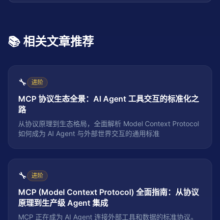
📚 相关文章推荐
🔧
进阶
MCP 协议生态全景：AI Agent 工具交互的标准化之
路
从协议原理到生态格局，全面解析 Model Context Protocol
如何成为 AI Agent 与外部世界交互的通用标准
🔧
进阶
MCP (Model Context Protocol) 全面指南：从协议
原理到生产级 Agent 集成
MCP 正在成为 AI Agent 连接外部工具和数据的标准协议。