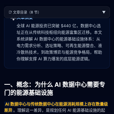
📑
文章目录（8 节）
▼
💡
文章摘要
全球 AI 能源投资已突破 $440 亿，数据中心选
址正在从传统科技枢纽向能源富集区迁移。本文
系统讲解 AI 数据中心的能源基础设施体系：从
电力需求分析、选址策略、可再生能源整合、液
冷散热技术，到政策博弈与能源竞争格局，帮助
你理解支撑 AI 算力爆发的底层能源逻辑。
一、概念：为什么 AI 数据中心需要专
门的能源基础设施
AI 数据中心与传统数据中心在能源消耗规模上存在数量级
差异
。理解这一差异，是
规划
任何 AI 能源基础设施的起