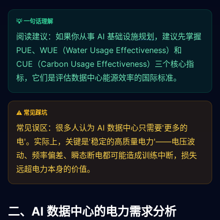
💡 一句话理解
阅读建议：如果你从事 AI 基础设施
规划
，建议先掌握
PUE、WUE（Water Usage Effectiveness）和
CUE（Carbon Usage Effectiveness）三个核心指
标，它们是评估数据中心能源效率的国际标准。
⚠️ 常见踩坑
常见误区：很多人认为 AI 数据中心只需要'更多的
电'。实际上，关键是'稳定的高质量电力'——电压波
动、频率偏差、瞬态断电都可能造成训练中断，损失
远超电力本身的价值。
二、AI 数据中心的电力需求分析