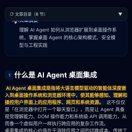
📑
文章目录（8 节）
▼
💡
文章摘要
理解 AI Agent 如何从浏览器扩展到桌面操作系
统，掌握桌面 Agent 的核心架构模式、安全模
型与工程实践
什么是 AI Agent 桌面集成
1
AI Agent
 桌面集成是指将大语言模型驱动的
智能体
深度嵌
入到桌面操作系统和浏览器环境中，使其能够感知、理解和
操控用户界面上的应用程序、网页和系统资源。
 这不仅仅
是「在浏览器中打开一个聊天窗口」，而是让 Agent 具备
视觉理解能力、DOM 操作能力和系统级 API 调用能力，从
而像一个虚拟用户一样执行跨应用的复杂工作流。
桌面集成的核心价值在于消除应用之间的切换成本。传统工