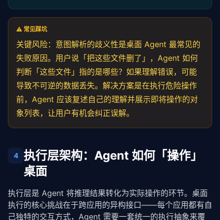
⚠️ 常见踩坑
关键风险：意图解析的歧义性是桌面 Agent 最常见的
失败原因。用户说「把这些文件删了」，Agent 如何
判断「这些文件」指的是哪些？如果理解错误，可能
导致不可逆的数据丢失。解决方案是在执行危险操作
前，Agent 应该复述自己的理解并展示即将操作的对
象列表，让用户有机会纠正误解。
执行层架构：Agent 如何「操作」
4
桌面
执行层是 Agent 将推理结果转化为实际操作的环节。桌面
执行的核心挑战在于跨应用的异构接口——每个应用都有自
己独特的交互方式，Agent 需要一套统一的执行抽象来覆