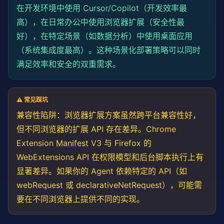
在开发环境中使用
Cursor
/Copilot（开发效率最
高），在日常办公中使用浏览器扩展（安全性最
好），在特定场景（如数据分析）中使用桌面应用
（系统集成度最高）。这种场景化部署策略可以同时
满足效率和安全的双重需求。
⚠️ 常见踩坑
兼容性陷阱：浏览器扩展方案虽然跨平台兼容性好，
但不同浏览器的扩展 API 存在差异。Chrome
Extension
Manifest
V3 与 Firefox 的
WebExtensions API 在权限模型和后台脚本执行上有
显著差异。如果你的 Agent 依赖特定的 API（如
webRequest 或 declarativeNetRequest），可能需
要在不同浏览器上提供不同的实现。