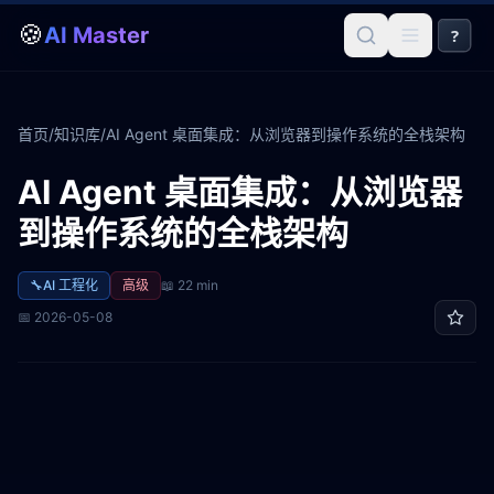
🍪
AI Master
?
首页
/
知识库
/
AI Agent 桌面集成：从浏览器到操作系统的全栈架构
AI Agent 桌面集成：从浏览器
到操作系统的全栈架构
🔧
AI 工程化
高级
📖
22 min
📅
2026-05-08