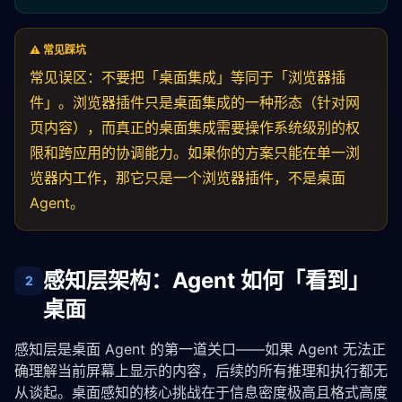
⚠️ 常见踩坑
常见误区：不要把「桌面集成」等同于「浏览器插
件」。浏览器插件只是桌面集成的一种形态（针对网
页内容），而真正的桌面集成需要操作系统级别的权
限和跨应用的协调能力。如果你的方案只能在单一浏
览器内工作，那它只是一个浏览器插件，不是桌面
Agent。
感知层架构：Agent 如何「看到」
2
桌面
感知层是桌面 Agent 的第一道关口——如果 Agent 无法正
确理解当前屏幕上显示的内容，后续的所有推理和执行都无
从谈起。桌面感知的核心挑战在于信息密度极高且格式高度