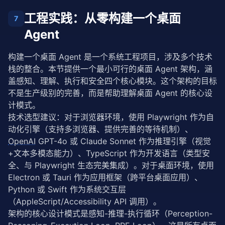
工程实践：从零构建一个桌面
7
Agent
构建一个桌面 Agent 是一个系统工程项目，涉及多个技术
栈的整合。本节提供一个最小可行的桌面 Agent 架构，涵
盖感知、理解、执行和安全四个核心模块。这个架构的目标
不是生产级别的完善，而是帮助理解桌面 Agent 的核心设
计模式。
技术选型建议：对于浏览器环境，使用 Playwright 作为自
动化引擎（支持多浏览器、提供完善的等待机制）、
OpenAI
 GPT-4o 或 Claude Sonnet 作为推理引擎（视觉
+文本多模态能力）、TypeScript 作为开发语言（类型安
全、与 Playwright 生态完美集成）。对于桌面环境，使用 
Electron 或 Tauri 作为应用框架（跨平台桌面应用）、
Python 或 Swift 作为系统交互层
（AppleScript/Accessibility API 调用）。
架构的核心设计模式是感知-推理-执行循环（Perception-