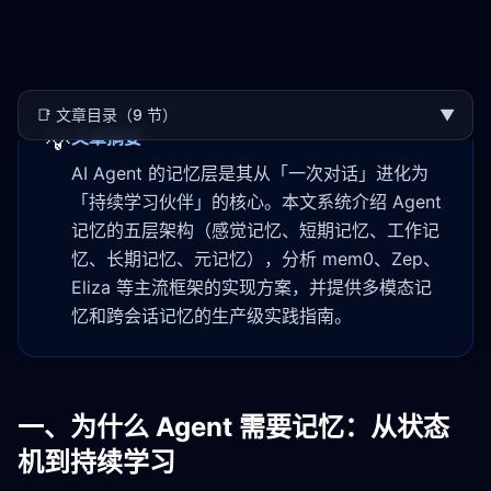
📑
文章目录（9 节）
▼
💡
文章摘要
AI Agent 的记忆层是其从「一次对话」进化为
「持续学习伙伴」的核心。本文系统介绍 Agent
记忆的五层架构（感觉记忆、短期记忆、工作记
忆、长期记忆、元记忆），分析 mem0、Zep、
Eliza 等主流框架的实现方案，并提供多模态记
忆和跨会话记忆的生产级实践指南。
一、为什么 Agent 需要记忆：从状态
机到持续学习