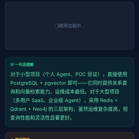
图表加载中…
💡 一句话理解
对于小型项目（个人 Agent、POC 验证），直接使用
PostgreSQL + pgvector 即可——它同时提供关系查
询和向量检索能力，运维成本最低。对于大型项目
（多用户 SaaS、企业级 Agent），采用 Redis +
Qdrant
+ Neo4j 的三层架构，虽然运维复杂度高，但
查询性能和灵活性显著更好。