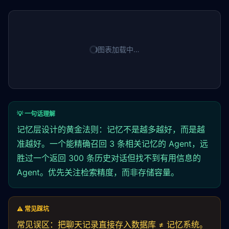
图表加载中…
💡 一句话理解
记忆层设计的黄金法则：记忆不是越多越好，而是越
准越好。一个能精确召回 3 条相关记忆的 Agent，远
胜过一个返回 300 条历史对话但找不到有用信息的
Agent。优先关注检索精度，而非存储容量。
⚠️ 常见踩坑
常见误区：把聊天记录直接存入数据库 ≠ 记忆系统。