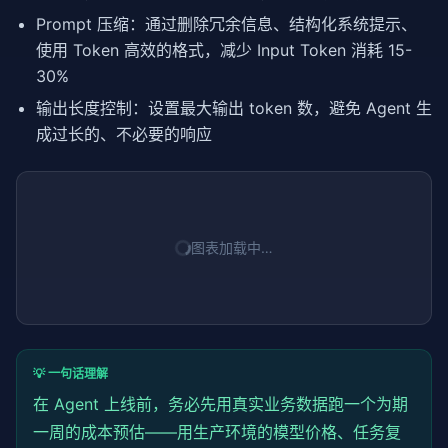
Prompt 压缩：通过删除冗余信息、结构化系统提示、
使用 Token 高效的格式，减少 Input Token 消耗 15-
30%
输出长度控制：设置最大输出 token 数，避免 Agent 生
成过长的、不必要的响应
图表加载中…
💡 一句话理解
在 Agent 上线前，务必先用真实业务数据跑一个为期
一周的成本预估——用生产环境的模型价格、任务复