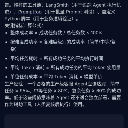
告。推荐的工具链：LangSmith（用于追踪 Agent 执行轨
迹）、
Promptfoo
（用于批量 Prompt 测试）、自定义 
Python 脚本（用于业务逻辑验证）。
关键指标计算公式：
整体成功率 = 成功任务数 / 总任务数 × 100%
按难度成功率 = 各难度级别的成功率（简单/中等/复
杂）
平均任务耗时 = 所有成功任务的平均执行时间
平均 Token 消耗 = 所有成功任务的平均 token 使用量
单位任务成本 = 平均 Token 消耗 × 模型单价
生产经验：一个合格的生产级客服 Agent应该达到：简单
任务 ≥ 95%、中等任务 ≥ 80%、复杂任务 ≥ 60% 的成功
率。低于这些阈值意味着 Agent 还不适合独立部署，需要
作为辅助工具（人类复核后执行）使用。