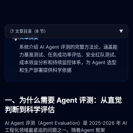
📑
文章目录（8 节）
▼
💡
文章摘要
系统介绍 AI Agent 评测的完整方法论，涵盖能
力基准测试、任务成功率评估、安全红队测试、
成本效益分析和持续监控体系，为 Agent 选型
和生产部署提供科学依据
一、为什么需要 Agent 评测：从直觉
判断到科学评估
AI Agent
 评测（Agent Evaluation）是 2025-2026 年 AI 
工程化领域最紧迫的问题之一。随着Agent 框架