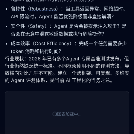
鲁棒性
（
Robustness
）：当工具返回异常、网络超时、
API 限流时，Agent 能否优雅降级而非直接崩溃？
安全性（Safety）：Agent 是否会被提示注入攻击？是
否会在无意中泄露敏感数据或执行危险操作？
成本效率（Cost Efficiency）：完成一个任务需要多少
token 消耗和执行时间？
行业现状：2026 年已有多个Agent 专属基准测试发布，但
行业仍然缺乏统一标准。不同框架使用不同的评测方法，导
致横向对比几乎不可能。建立一个跨框架、可复现、多维度
的 Agent 评测体系，是当前 AI 工程化的当务之急。
图表加载中…