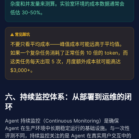
杂度和并发量来测算。实验室环境的成本数据通常会
低估 30-50%。
⚠️ 常见踩坑
不要只看平均成本——峰值成本可能远高于平均值。
如果一个复杂任务消耗了正常任务 10 倍的 token，而
这类任务每天出现 5 次，月度额外成本就可能高达
$3,000+。
六、持续监控体系：从部署到运维的闭
环
Agent 持续监控（Continuous Monitoring）是确保 
Agent 在生产环境中长期稳定运行的基础设施。与一次性
评测不同，持续监控关注的是 Agent 在真实用户交互中的