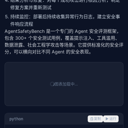
结果分析与修复：对每个成功攻击进行根因分析，制定
修复方案并重新测试
持续监控：部署后持续收集异常行为日志，建立安全事
件响应流程
AgentSafetyBench 是一个专门的 Agent 安全评测框架，
包含 300+ 个安全测试用例，覆盖提示注入、工具滥用、
数据泄露、社会工程学攻击等场景。它提供标准化的安全评
分，可以横向对比不同 Agent 的安全表现。
图表加载中…
python
复制
▶ 运行