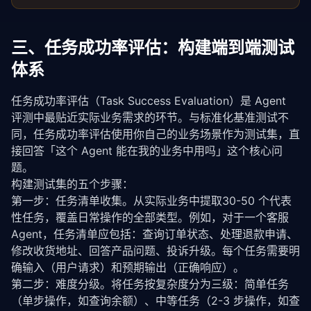
三、任务成功率评估：构建端到端测试
体系
任务成功率评估（Task Success Evaluation）是 Agent 
评测中最贴近实际业务需求的环节。与标准化基准测试不
同，任务成功率评估使用你自己的业务场景作为测试集，直
接回答「这个 Agent 能在我的业务中用吗」这个核心问
题。
构建测试集的五个步骤：
第一步：任务清单收集。从实际业务中提取30-50 个代表
性任务，覆盖日常操作的全部类型。例如，对于一个客服 
Agent，任务清单应包括：查询订单状态、处理退款申请、
修改收货地址、回答产品问题、投诉升级。每个任务需要明
确输入（用户请求）和预期输出（正确响应）。
第二步：难度分级。将任务按复杂度分为三级：简单任务
（单步操作，如查询余额）、中等任务（2-3 步操作，如查