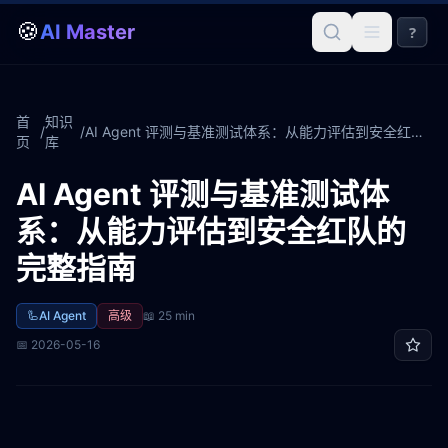
🍪
AI Master
?
首
知识
/
/
AI Agent 评测与基准测试体系：从能力评估到安全红队的完整指南
页
库
AI Agent 评测与基准测试体
系：从能力评估到安全红队的
完整指南
🦾
AI Agent
高级
📖
25 min
📅
2026-05-16