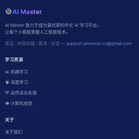
🍪
AI Master
AI Master 致力于成为最优质的中文 AI 学习平台，
让每个人都能掌握人工智能技术。
意见 · 内容纠错 · 需求 · 交流 —
support.aimaster.cc@gmail.com
学习资源
📊 机器学习
🧠 深度学习
💬 自然语言处理
👁️ 计算机视觉
关于
关于我们