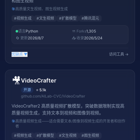
和图生视频
🎯
高质量文生视频、图生视频生成
#
视频生成
#
文生视频
#
扩散模型
#
腾讯混元
语言
Python
🍴 Forks
1,305
🔄 更新
2026/8/7
📥 收录
2026/5/24
优缺点
▼
访问工具 →
🎥
VideoCrafter
开源
⭐
5.1k
github.com/AILab-CVC/VideoCrafter
VideoCrafter2 高质量视频扩散模型，突破数据限制实现高
质量视频生成，支持文本到视频和图像到视频。
🎯
高质量视频生成——适合需要文本/图像到视频生成的开发者和创作
者
#
视频生成
#
扩散模型
#
文生视频
#
图生视频