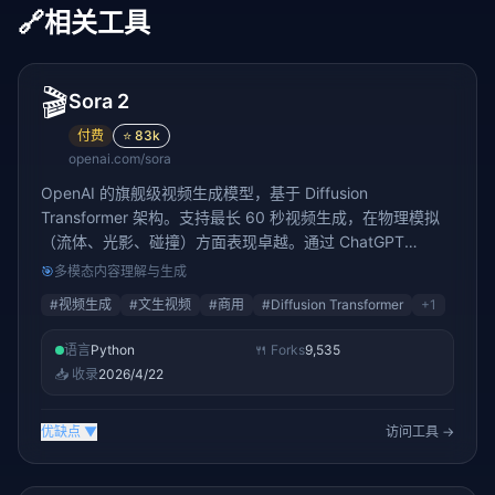
🔗
相关工具
🎬
Sora 2
付费
⭐
83k
openai.com/sora
OpenAI 的旗舰级视频生成模型，基于 Diffusion
Transformer 架构。支持最长 60 秒视频生成，在物理模拟
（流体、光影、碰撞）方面表现卓越。通过 ChatGPT
Plus/Pro 订阅可用，是 2026 年质量最高的文生视频模型。
🎯
多模态内容理解与生成
#
视频生成
#
文生视频
#
商用
#
Diffusion Transformer
+
1
语言
Python
🍴 Forks
9,535
📥 收录
2026/4/22
优缺点
▼
访问工具 →