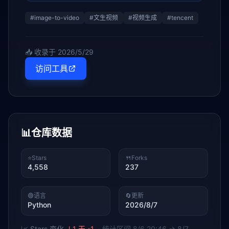
#
image-to-video
#
文生视频
#
视频生成
#
tencent
📥 收录于
2026/5/29
访问工具
📊
仓库数据
⭐
Stars
🍴
Forks
4,558
237
🟢
语言
🔄
更新
Python
2026/8/7
📈 Stars 变化
↓
1 天 -1
· 统计区间
8/6 20:46 → 8/7