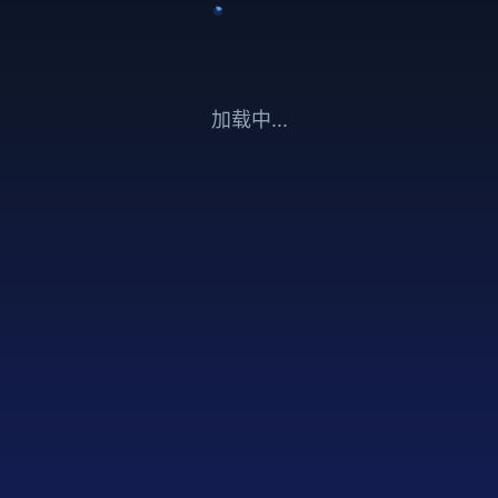
加载中...