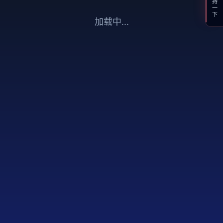
支持一下
加载中...