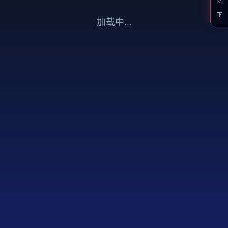
支持一下
加载中...