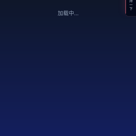
支持一下
加载中...