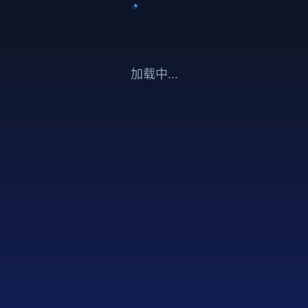
加载中...