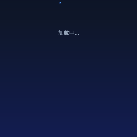
加载中...