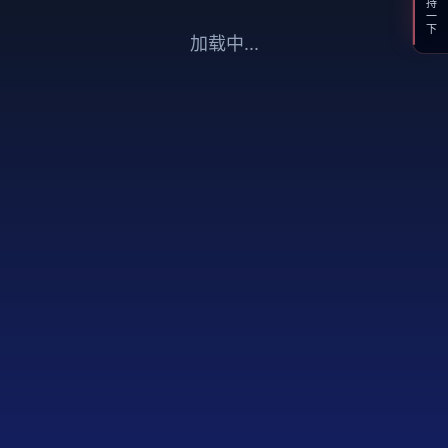
支持一下
加载中...