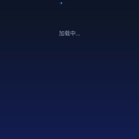
加载中...