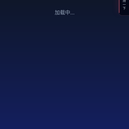
支持一下
加载中...