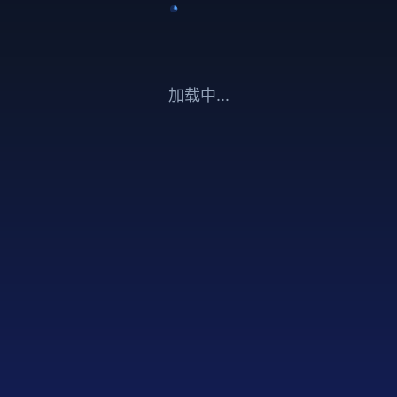
加载中...