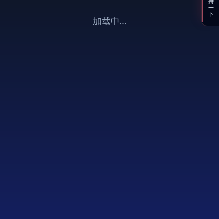
支持一下
加载中...