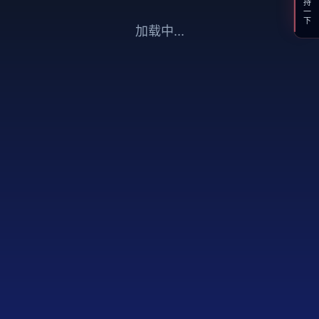
支持一下
加载中...