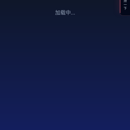
支持一下
加载中...