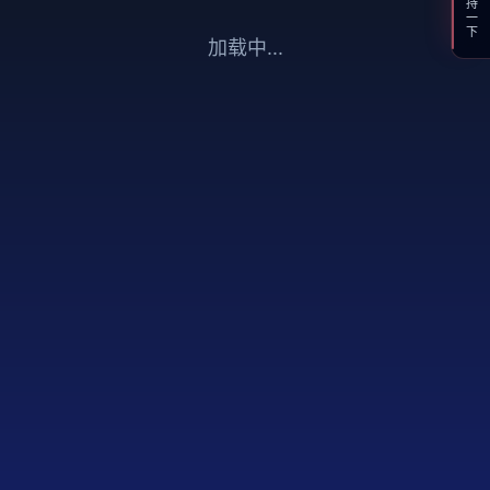
支持一下
加载中...