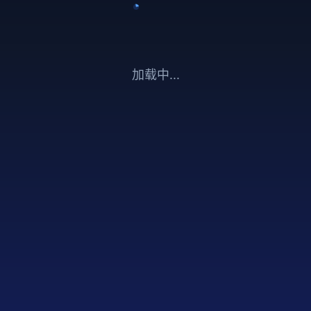
加载中...