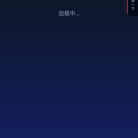
支持一下
加载中...