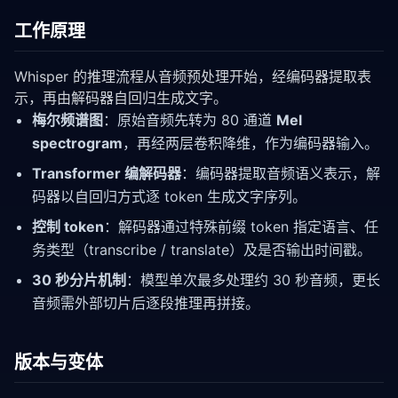
工作原理
Whisper 的推理流程从音频预处理开始，经编码器提取表
示，再由解码器自回归生成文字。
梅尔频谱图
：原始音频先转为 80 通道
Mel
spectrogram
，再经两层卷积降维，作为编码器输入。
Transformer 编解码器
：编码器提取音频语义表示，解
码器以自回归方式逐 token 生成文字序列。
控制 token
：解码器通过特殊前缀 token 指定语言、任
务类型（transcribe / translate）及是否输出时间戳。
30 秒分片机制
：模型单次最多处理约 30 秒音频，更长
音频需外部切片后逐段推理再拼接。
版本与变体