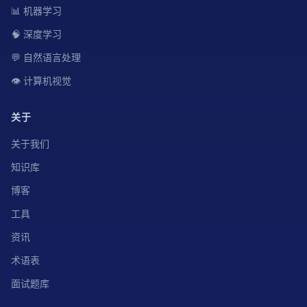
📊 机器学习
🧠 深度学习
💬 自然语言处理
👁️ 计算机视觉
关于
关于我们
知识库
博客
工具
资讯
术语表
面试题库