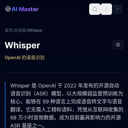
🍪
AI Master
?
首页
/
术语表
/
Whisper
Whisper
Whisper
OpenAI 的语音识别
Whisper 是 OpenAI 于 2022 年发布的开源自动
语音识别（ASR）模型，以大规模弱监督预训练为
核心，能够在 99 种语言上完成语音转文字与语音
翻译。它无需人工精标语料，凭借从互联网收集的
68 万小时音频数据，成为目前最具影响力的开源
ASR 基座之一。