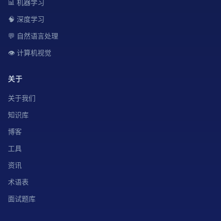
📊 机器学习
🧠 深度学习
💬 自然语言处理
👁️ 计算机视觉
关于
关于我们
知识库
博客
工具
资讯
术语表
面试题库