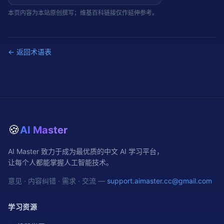
本页内容为本站原创撰写；维基百科链接仅作延伸参考。
← 返回术语表
🍪
AI Master
AI Master 致力于成为最优质的中文 AI 学习平台，
让每个人都能掌握人工智能技术。
意见 · 内容纠错 · 需求 · 交流 —
support.aimaster.cc@gmail.com
学习资源