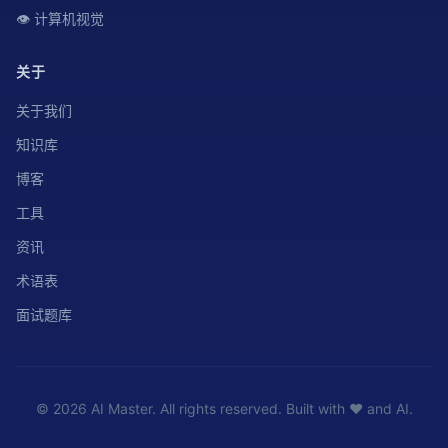
👁️ 计算机视觉
关于
关于我们
知识库
博客
工具
资讯
术语表
面试题库
© 2026 AI Master. All rights reserved. Built with ❤️ and AI.