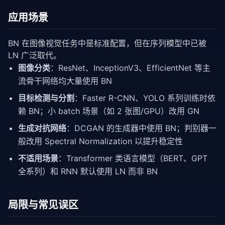
应用场景
BN 在图像视觉任务中是标准配置，但在序列模型中已被
LN 广泛取代。
图像分类
：ResNet、InceptionV3、EfficientNet 等主
流骨干网络均大量使用 BN
目标检测与分割
：Faster R-CNN、YOLO 系列训练时依
赖 BN；小 batch 场景（如 2 张图/GPU）改用 GN
生成对抗网络
：DCGAN 的生成器中使用 BN；判别器一
般改用 Spectral Normalization 以提升稳定性
不适用场景
：Transformer 类语言模型（BERT、GPT
全系列）和 RNN 默认使用 LN 而非 BN
局限与常见误区