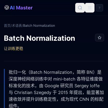
🍪
AI Master
?
首页
/
术语表
/
Batch Normalization
Batch Normalization
Batch Normalization
让训练更稳
批归一化（Batch Normalization，简称 BN）是
深度神经网络训练中对 mini-batch 各特征维度做
标准化的技术，由 Google 研究员 Sergey Ioffe
与 Christian Szegedy 于 2015 年提出，能显著加
速收敛并提升训练稳定性，成为现代 CNN 的标配
组件。