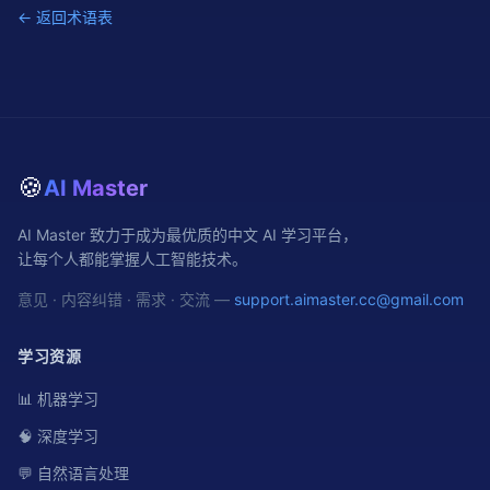
← 返回术语表
🍪
AI Master
AI Master 致力于成为最优质的中文 AI 学习平台，
让每个人都能掌握人工智能技术。
意见 · 内容纠错 · 需求 · 交流 —
support.aimaster.cc@gmail.com
学习资源
📊 机器学习
🧠 深度学习
💬 自然语言处理