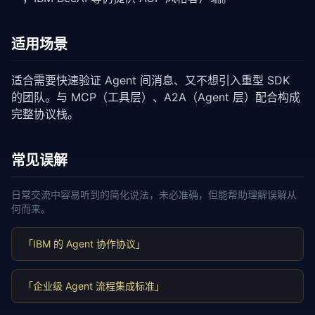
适用场景
适合需要快速验证 Agent 间消息、又不想引入重型 SDK
的团队。与 MCP（工具层）、A2A（Agent 层）配合构成
完整协议栈。
常见误解
日常交流中容易听到的简化说法，未必准确，但能帮助理解误解从
何而来。
「IBM 的 Agent 协作协议」
「企业级 Agent 流程集成标准」