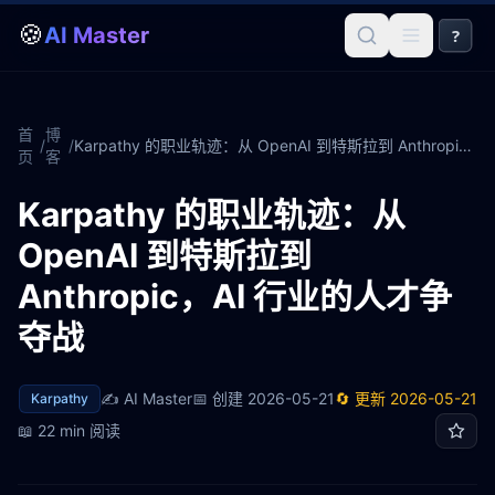
🍪
AI Master
?
首
博
/
/
Karpathy 的职业轨迹：从 OpenAI 到特斯拉到 Anthropic，AI 行业的人才争夺战
页
客
Karpathy 的职业轨迹：从
OpenAI 到特斯拉到
Anthropic，AI 行业的人才争
夺战
✍️
AI Master
📅 创建
2026-05-21
🔄 更新
2026-05-21
Karpathy
📖
22 min
阅读