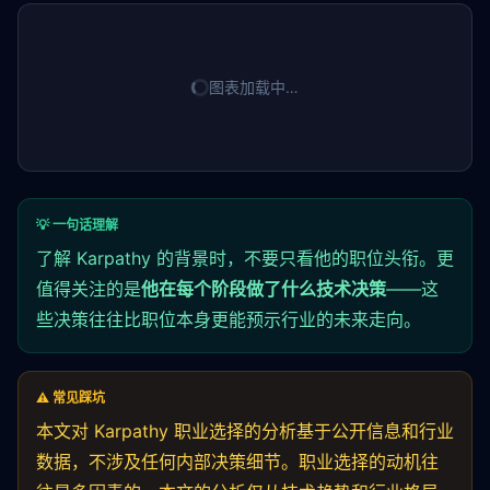
图表加载中…
💡 一句话理解
了解 Karpathy 的背景时，不要只看他的职位头衔。更
值得关注的是
他在每个阶段做了什么技术决策
——这
些决策往往比职位本身更能预示行业的未来走向。
⚠️ 常见踩坑
本文对 Karpathy 职业选择的分析基于公开信息和行业
数据，不涉及任何内部决策细节。职业选择的动机往