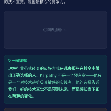
的技术直觉，是他最核心的竞争力。
图表加载中…
💡 一句话理解
理解行业范式转变的最好方式是
观察
那些在转变中做
出正确选择的人
。Karpathy 不是一个预言家——他只
是一个对技术趋势极其敏感的实践者。他的选择告诉
我们：
好的技术直觉不是预测未来，而是感知当下正
在萌芽的变化。