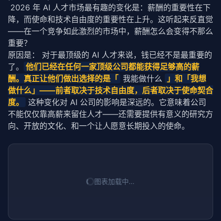
 2026 年 AI 人才市场最有趣的变化是：薪酬的重要性在下
降，而使命和技术自由度的重要性在上升。这听起来反直觉
——在一个竞争如此激烈的市场中，薪酬怎么会变得不那么
重要？
原因是： 对于最顶级的 AI 人才来说，钱已经不是最重要的
了。
他们已经在任何一家顶级公司都能获得足够高的薪
酬。真正让他们做出选择的是「
 我能做什么 
」和「我想
做什么」——前者取决于技术自由度，后者取决于使命契合
度。
 这种变化对 AI 公司的影响是深远的。它意味着公司
不能仅仅靠高薪来留住人才——还需要提供有意义的研究方
向、开放的文化、和一个让人愿意长期投入的使命。
图表加载中…