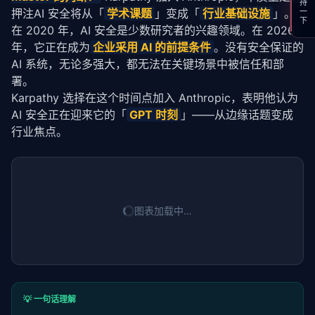
支持一下
押注AI 安全将从「
学术课题
」变成「
行业基础设施
」。
在 2020 年，AI 安全是少数研究者的兴趣领域。在 2026 
年，它正在成为
企业采用 AI 的前提条件
。没有安全保证的 
AI 系统，无论多强大，都无法在关键场景中被信任和部
署。
Karpathy 选择在这个时间点加入 Anthropic，表明他认为 
AI 安全正在迎来它的「
GPT 时刻
」——从边缘话题变成
行业焦点。
图表加载中…
💡 一句话理解