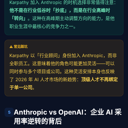
Karpathy 加入 Anthropic 的时机选择非常值得注意：
他不是在行业低谷时「抄底」，而是在行业高峰时
「转向」
。这种在高峰期主动调整方向的能力，是他
职业生涯中最核心的竞争力之一。
⚠️ 常见踩坑
Karpathy 以「行业顾问」身份加入 Anthropic，而非
全职员工。这意味着他的角色可能更加灵活——可以
同时参与多个项目或公司。这种灵活安排本身也反映
了 2026 年 AI 人才市场的新趋势：
顶级人才不再绑定
于单一公司
。
Anthropic vs OpenAI：企业 AI 采
5
用率逆转的背后