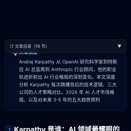
📑
文章目录（10 节）
▼
💡
文章摘要
Andrej Karpathy 从 OpenAI 研究科学家到特斯
拉 AI 总监再到 Anthropic 行业顾问，他的职业
轨迹折射出 AI 行业格局的深刻变化。本文深度
分析 Karpathy 每次跳槽背后的技术逻辑、三大
公司的人才策略对比、2026 年 AI 人才市场格
局、以及对未来 3-5 年的五大趋势预判
Karpathy 是谁：AI 领域最耀眼的
1