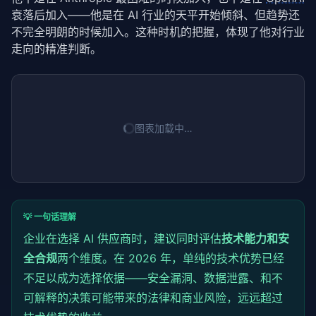
衰落后加入——他是在 AI 行业的天平开始倾斜、但趋势还
不完全明朗的时候加入。这种时机的把握，体现了他对行业
走向的精准判断。
图表加载中…
💡 一句话理解
企业在选择 AI 供应商时，建议同时评估
技术能力和安
全合规
两个维度。在 2026 年，单纯的技术优势已经
不足以成为选择依据——安全漏洞、数据泄露、和不
可解释的决策可能带来的法律和商业风险，远远超过