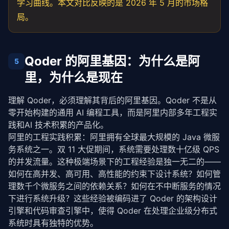
学习曲线。本文对比反映的是 2026 年 5 月的市场格
局。
Qoder 的阿里基因：为什么是阿
5
里，为什么是现在
理解 Qoder，必须理解其背后的阿里基因。Qoder 不是从
零开始构建的通用 AI 编程工具，而是阿里内部多年工程实
践和AI 技术积累的产品化。
阿里的工程实践积累：阿里拥有全球最大规模的 Java 微服
务系统之一。双 11 大促期间，系统需要处理数十亿级 QPS 
的并发流量。这种极端场景下的工程经验是独一无二的——
如何在高并发、高可用、高性能的约束下设计系统？如何管
理数千个微服务之间的依赖关系？如何在不中断服务的情况
下进行系统升级？这些经验被编码进了 Qoder 的架构设计
引擎和代码审查引擎中，使得 Qoder 在处理企业级分布式
系统时具有独特的优势。