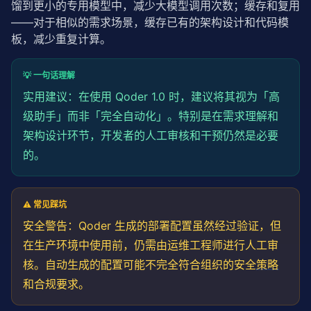
馏到更小的专用模型中，减少大模型调用次数；缓存和复用
——对于相似的需求场景，缓存已有的架构设计和代码模
板，减少重复计算。
💡 一句话理解
实用建议：在使用 Qoder 1.0 时，建议将其视为「高
级助手」而非「完全自动化」。特别是在需求理解和
架构设计环节，开发者的人工审核和干预仍然是必要
的。
⚠️ 常见踩坑
安全警告：Qoder 生成的部署配置虽然经过验证，但
在生产环境中使用前，仍需由运维工程师进行人工审
核。自动生成的配置可能不完全符合组织的安全
策略
和合规要求。