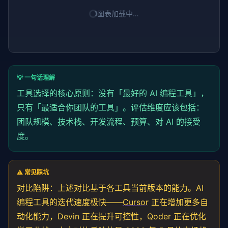
图表加载中…
💡 一句话理解
工具选择的核心原则：没有「最好的 AI 编程工具」，
只有「最适合你团队的工具」。评估维度应该包括：
团队规模、技术栈、开发流程、预算、对 AI 的接受
度。
⚠️ 常见踩坑
对比陷阱：上述对比基于各工具当前版本的能力。AI
编程工具的迭代速度极快——
Cursor
正在增加更多自
动化能力，Devin 正在提升可控性，Qoder 正在优化