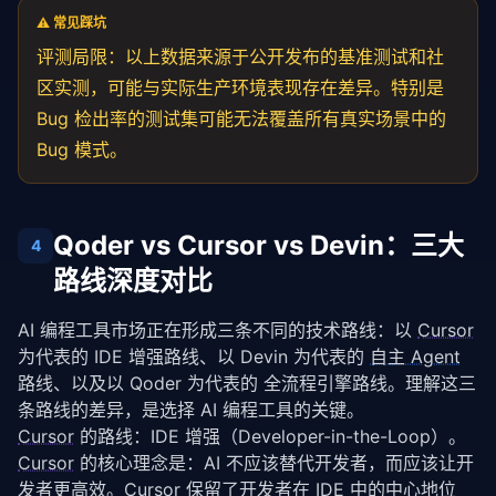
⚠️ 常见踩坑
评测局限：以上数据来源于公开发布的基准测试和社
区实测，可能与实际生产环境表现存在差异。特别是
Bug 检出率的测试集可能无法覆盖所有真实场景中的
Bug 模式。
Qoder vs Cursor vs Devin：三大
4
路线深度对比
AI 编程工具市场正在形成三条不同的技术路线：以 
Cursor
为代表的 IDE 增强路线、以 Devin 为代表的 
自主 Agent
路线、以及以 Qoder 为代表的 全流程引擎路线。理解这三
条路线的差异，是选择 AI 编程工具的关键。
Cursor
 的路线：IDE 增强（Developer-in-the-Loop）。
Cursor
 的核心理念是：AI 不应该替代开发者，而应该让开
发者更高效。
Cursor
 保留了开发者在 IDE 中的中心地位