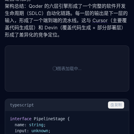
架构总结：Qoder 的六层引擎形成了一个完整的软件开发
生命周期（SDLC）自动化链路。每一层的输出是下一层的
输入，形成了一个端到端的流水线。这与 
Cursor
（主要覆
盖代码生成层）和 Devin（覆盖代码生成 + 部分部署层）
形成了差异化的竞争定位。
图表加载中…
typescript
复制
interface
 PipelineStage {

  name: 
string
;

  input: 
unknown
;
