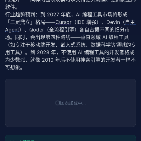
软件。
行业趋势预判：到 2027 年底，AI 编程工具市场将形成
「三足鼎立」格局——
Cursor
（IDE 增强）、Devin（
自主 
Agent
）、Qoder（全流程引擎）各自占据不同的细分市
场。同时，会出现第四种路线——垂直领域 AI 编程工具
（如专注于移动端开发、
嵌入
式系统、数据科学等领域的专
用工具）。到 2028 年，不使用 AI 编程工具的开发者将成
为少数派，就像 2010 年后不使用搜索引擎的开发者一样不
可想象。
图表加载中…