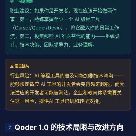
💡 一句话理解
职业建议：如果你是开发者，现在应该开始做两件
事：第一，熟练掌握至少一个 AI 编程工具
（
Cursor
/Qoder/Devin），将它融入你的日常工作
流；第二，投资那些 AI 难以替代的能力——系统设
计、技术决策、团队领导力、业务理解。
⚠️ 常见踩坑
行业风险：AI 编程工具的普及可能加剧技术鸿沟——
能够快速适应 AI 工具的开发者会变得越来越强，而无
法适应的开发者可能被淘汰。企业和教育体系需要关
注这一风险，提供AI 工具培训和转型支持。
Qoder 1.0 的技术局限与改进方向
7