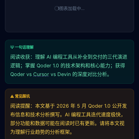
图表加载中…
💡 一句话理解
阅读收获：理解 AI 编程工具从补全到交付的三代演进
逻辑；掌握 Qoder 1.0 的技术架构和核心能力；获得
Qoder vs
Cursor
vs Devin 的深度对比分析。
⚠️ 常见踩坑
阅读提醒：本文基于 2026 年 5 月 Qoder 1.0 公开发
布信息和技术分析撰写。AI 编程工具迭代速度极快，
部分功能和数据可能在阅读时已有更新。请将本文视
为理解行业趋势的分析框架。