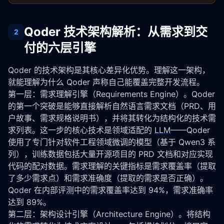
Qoder 技术架构解析：从需求到交
2
付的六层引擎
Qoder 的技术架构是其核心差异化优势。理解这一架构，
就能理解为什么 Qoder 声称自己能覆盖完整开发流程。
第一层：需求理解引擎（Requirements Engine）。Qoder 
的第一个突破是能够直接解析自然语言需求文档（PRD、用
户故事、需求规格说明书），并将其转化为结构化的技术需
求列表。这一步的核心技术是领域适配的 
LLM
——Qoder 
使用了专门针对软件工程领域
微调
的模型（基于 Qwen3 系
列），训练数据包括大量开源项目的 PRD 文档和对应实现
代码的配对数据。需求理解的关键指标是需求覆盖率（提取
了多少需求点）和需求准确度（提取的需求是否正确）。
Qoder 在内部评测中的需求覆盖率达到 94%，需求
准确率
达到 89%。
第二层：架构设计引擎（Architecture Engine）。将结构