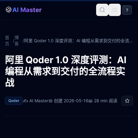
🍪
AI Master
?
首
博
/
/
阿里 Qoder 1.0 深度评测：AI 编程从需求到交付的全流程实战
页
客
阿里 Qoder 1.0 深度评测：AI
编程从需求到交付的全流程实
战
✍️
AI Master
📅 创建
2026-05-16
📖
28 min
阅读
Qoder