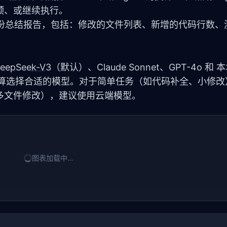
预、或继续执行。
成一份总结报告，包括：修改的文件列表、新增的代码行数、
eepSeek-V3
（默认）、Claude Sonnet、GPT-4o 和
算选择合适的模型。对于简单任务（如代码补全、小修改
多文件修改），建议使用云端模型。
图表加载中…