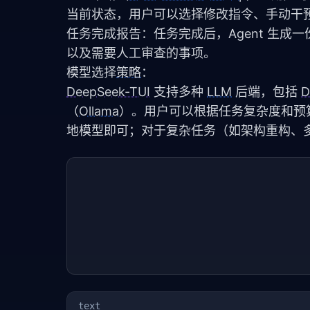
当前状态，用户可以选择修改指令、手动干
任务完成报告：任务完成后，Agent 生
以及需要人工审查的事项。
模型选择
策略
：
DeepSeek-TUI
 支持多种 
LLM
 后端，包括 
D
（
Ollama
）。用户可以根据任务复杂度和预
地模型即可；对于复杂任务（如架构重构、
text