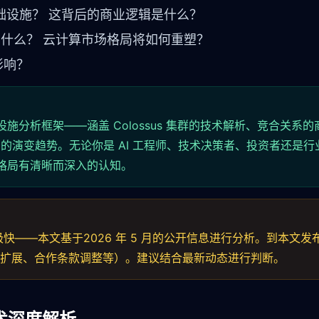
享基础设施？ 这背后的商业逻辑是什么？
意味着什么？ 云计算市场格局将如何重塑？
影响？
设施分析框架——涵盖 Colossus 集群的技术解析、竞合关系
的演变趋势。无论你是 AI 工程师、技术决策者、投资者还是行
格局有清晰而深入的认知。
快——本文基于2026 年 5 月的公开信息进行分析。到本文发
群规模扩展、合作条款调整等）。建议结合最新动态进行判断。