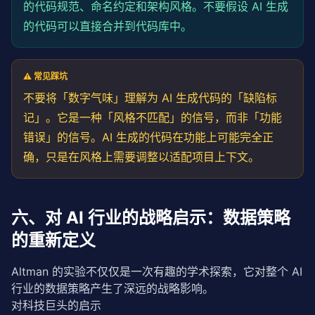
的代码规范、命名约定和架构风格。不要假设 AI 生成
的代码可以直接合并到代码库中。
⚠️ 常见踩坑
不要将「数字气味」理解为 AI 生成代码的「缺陷标
记」。它是一种「风格不匹配」的信号，而非「功能
错误」的信号。AI 生成的代码在功能上可能完全正
确，只是在风格上需要调整以适配项目上下文。
六、对 AI 行业的战略启示：数据策略
的重新定义
Altman 的实验不仅仅是一次有趣的学术探索，它对整个 AI 
行业的数据
策略
产生了深远的战略影响。
对科技巨头的启示