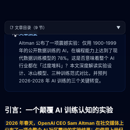
📑
文章目录（9 节）
▼
💡
文章摘要
Altman 公布了一项震撼实验：仅用 1900-1999
年的公开数据训练的 AI，在编程能力上达到了现
代数据训练模型的 78%。这是否意味着整个 AI
行业都在「过度堆料」？本文深度解读实验设
计、冰山模型、三种训练范式对比，并预判
2026-2028 年 AI 训练的三个关键转变。
引言：一个颠覆 AI 训练认知的实验
2026 年春天，
OpenAI
 CEO Sam Altman 在社交媒体上