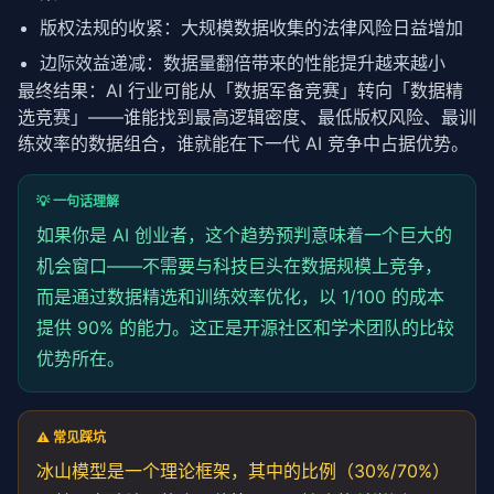
版权法规的收紧：大规模数据收集的法律风险日益增加
边际效益递减：数据量翻倍带来的性能提升越来越小
最终结果：AI 行业可能从「数据军备竞赛」转向「数据精
选竞赛」——谁能找到最高逻辑密度、最低版权风险、最训
练效率的数据组合，谁就能在下一代 AI 竞争中占据优势。
💡 一句话理解
如果你是 AI 创业者，这个趋势预判意味着一个巨大的
机会窗口——不需要与科技巨头在数据规模上竞争，
而是通过数据精选和训练效率优化，以 1/100 的成本
提供 90% 的能力。这正是开源社区和学术团队的比较
优势所在。
⚠️ 常见踩坑
冰山模型是一个理论框架，其中的比例（30%/70%）