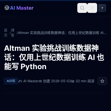
🍪
AI Master
?
首
博
/
/
Altman 实验挑战训练数据神话：仅用上世纪数据训练 AI 也能写 Python
页
客
Altman 实验挑战训练数据神
话：仅用上世纪数据训练 AI 也
能写 Python
✍️
AI Master
📅 创建
2026-05-02
📖
32 min
阅读
AI训练