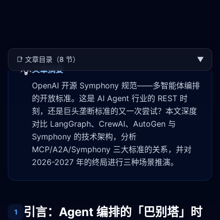
📑
文章目录（8 节）
▼
💡
文章摘要
OpenAI 开源 Symphony 规范——多智能体编排
的开放标准。这是 AI Agent 行业的 REST 时
刻，还是巨头垄断标准的又一次尝试？本文深度
对比 LangGraph、CrewAI、AutoGen 与
Symphony 的技术架构，分析
MCP/A2A/Symphony 三大标准的关系，并对
2026-2027 年的终局进行三种场景推演。
引言：Agent 编排的「巴别塔」时
1