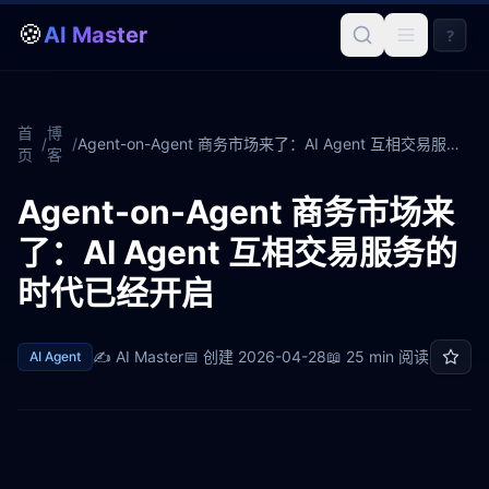
🍪
AI Master
?
首
博
/
/
Agent-on-Agent 商务市场来了：AI Agent 互相交易服务的时代已经开启
页
客
Agent-on-Agent 商务市场来
了：AI Agent 互相交易服务的
时代已经开启
✍️
AI Master
📅 创建
2026-04-28
📖
25 min
阅读
AI Agent