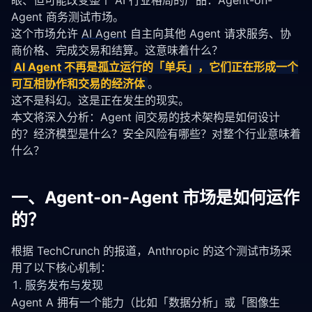
眼、但可能改变整个 AI 行业格局的产品：Agent-on-
Agent 商务测试市场。
这个市场允许 
AI Agent
 自主向其他 Agent 请求服务、协
商价格、完成交易和结算。这意味着什么？
AI Agent
 不再是孤立运行的「单兵」，它们正在形成一个
可互相协作和交易的经济体
。
这不是科幻。这是正在发生的现实。
本文将深入分析：Agent 间交易的技术架构是如何设计
的？经济模型是什么？安全风险有哪些？对整个行业意味着
什么？
一、Agent-on-Agent 市场是如何运作
的？
根据 TechCrunch 的报道，Anthropic 的这个测试市场采
用了以下核心机制：
服务发布与发现
Agent A 拥有一个能力（比如「数据分析」或「图像生