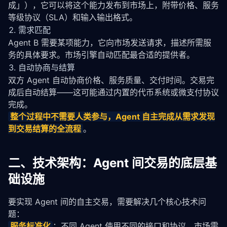
成」），它可以将这个能力发布到市场上，附带价格、服务
等级协议（SLA）和输入输出格式。
需求匹配
Agent B 需要某项能力，它向市场发送请求，描述所需服
务的具体要求。市场引擎自动匹配最合适的提供者。
自动协商与结算
双方 Agent 自动协商价格、服务质量、交付时间。交易完
成后自动结算——这可能通过内置的代币系统或微支付协议
完成。
整个过程中不需要人类参与，Agent 自主完成从需求发现
到交易结算的全流程
。
二、技术架构：Agent 间交易的底层基
础设施
要实现 Agent 间的自主交易，需要解决几个核心技术问
题：
服务
标准化
：不同 Agent 使用不同的接口和协议。市场需