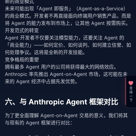
新的商业模式
未来可能出现「Agent 即服务」（Agent-as-a-Service）
的商业模式。开发者不再直接面向终端用户销售产品，而是
将 Agent 的能力发布到市场上，让其他 Agent 按需购买。
开发范式的转变
Agent 开发者不仅要关注模型能力，还要关注 Agent 的
「商业能力」——如何定价、如何谈判、如何建立信誉、如
何处理争议。这将是全新的开发技能。
竞争格局的重塑
拥有最多 Agent 用户的公司将获得最大的网络效应。
Anthropic 率先推出 Agent-on-Agent 市场，这可能在未
来的 Agent 经济中占据先发优势。
支持一下
六、与 Anthropic Agent 框架对比
为了更全面理解 Agent-on-Agent 交易的意义，我们将其
与现有的 Agent 框架进行对比：