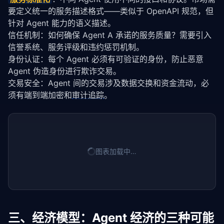
要定义统一的服务描述格式——类似于 OpenAPI 规范，但
针对 Agent 能力的语义描述。
信任机制：如何确保 Agent A 承诺的服务质量？需要引入
信誉系统、服务评级和违约惩罚机制。
身份认证：每个 Agent 必须有可验证的身份，防止恶意 
Agent 伪造身份进行欺诈交易。
交易安全：Agent 间的交易涉及数据交换和资金流动，必
须有端到端加密和
审计追踪
。
图表加载中…
三、经济模型：Agent 经济的三种可能