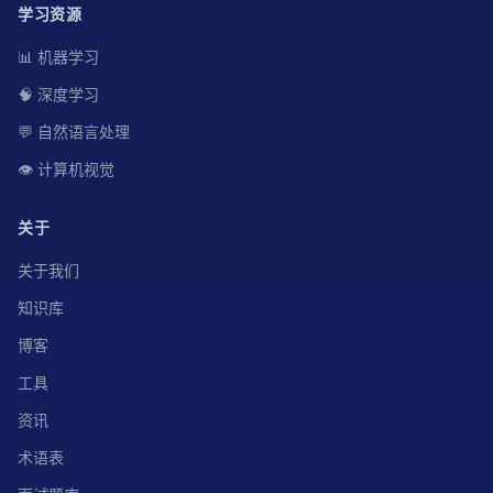
学习资源
📊 机器学习
🧠 深度学习
💬 自然语言处理
👁️ 计算机视觉
关于
关于我们
知识库
博客
工具
资讯
术语表