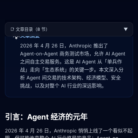
📑
文章目录（8 节）
▼
💡
文章摘要
2026 年 4 月 26 日，Anthropic 推出了
Agent-on-Agent 商务测试市场，允许 AI Agent
之间自主交易服务。这是 AI Agent 从「单兵作
战」走向「生态系统」的关键一步。本文深入分
析 Agent 间交易的技术架构、经济模型、安全
挑战，以及对整个 AI 行业的深远影响。
引言：Agent 经济的元年
2026 年 4 月 26 日，Anthropic 悄悄上线了一个看似不起