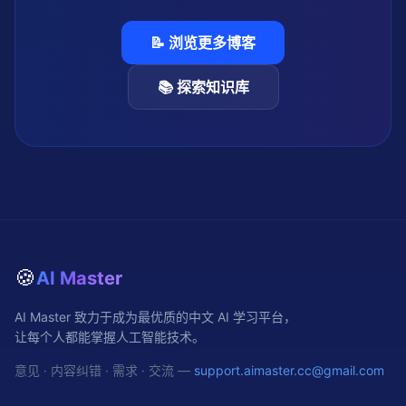
📝 浏览更多博客
📚 探索知识库
🍪
AI Master
AI Master 致力于成为最优质的中文 AI 学习平台，
让每个人都能掌握人工智能技术。
意见 · 内容纠错 · 需求 · 交流 —
support.aimaster.cc@gmail.com