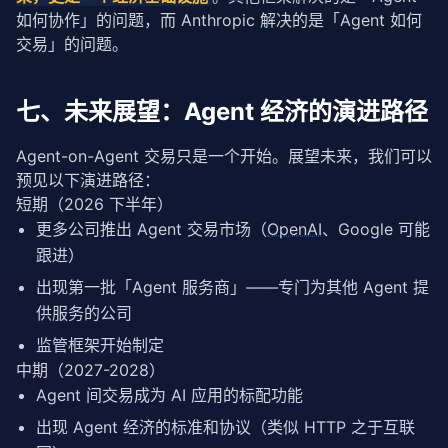
如何协作」的问题，而 Anthropic 解决的是「Agent 如何
交易」的问题。
七、未来展望：Agent 经济的演进路径
Agent-on-Agent 交易只是一个开始。展望未来，我们可以
预见以下演进路径：
短期（2026 下半年）
更多公司推出 Agent 交易市场（
OpenAI
、Google 可能
跟进）
出现第一批「Agent 服务商」——专门为其他 Agent 提
供服务的公司
监管框架开始制定
中期（2027-2028）
Agent 间交易成为 AI 应用的标配功能
出现 Agent 经济的标准和协议（类似 HTTP 之于互联