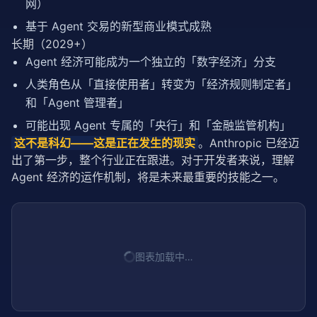
网）
基于 Agent 交易的新型商业模式成熟
长期（2029+）
Agent 经济可能成为一个独立的「数字经济」分支
人类角色从「直接使用者」转变为「经济规则制定者」
和「Agent 管理者」
可能出现 Agent 专属的「央行」和「金融监管机构」
这不是科幻——这是正在发生的现实
。Anthropic 已经迈
出了第一步，整个行业正在跟进。对于开发者来说，理解 
Agent 经济的运作机制，将是未来最重要的技能之一。
图表加载中…