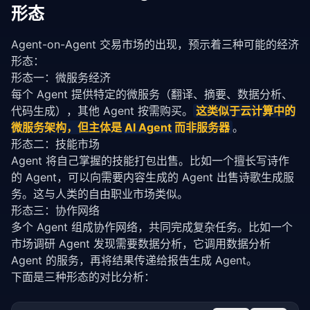
形态
Agent-on-Agent 交易市场的出现，预示着三种可能的经济
形态：
形态一：微服务经济
每个 Agent 提供特定的微服务（翻译、摘要、数据分析、
代码生成），其他 Agent 按需购买。
这类似于云计算中的
微服务架构，但主体是 
AI Agent
 而非服务器
。
形态二：技能市场
Agent 将自己掌握的技能打包出售。比如一个擅长写诗作
的 Agent，可以向需要内容生成的 Agent 出售诗歌生成服
务。这与人类的自由职业市场类似。
形态三：协作网络
多个 Agent 组成协作网络，共同完成复杂任务。比如一个
市场调研 Agent 发现需要数据分析，它调用数据分析 
Agent 的服务，再将结果传递给报告生成 Agent。
下面是三种形态的对比分析：