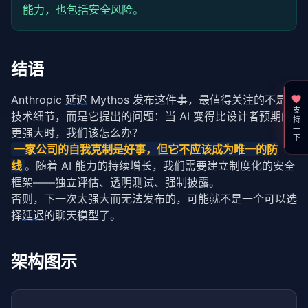
能力，也包括安全风险。
结语
Anthropic 
延迟
 Mythos 发布这件事，最值得关注的不是
支持一下
技术细节，而是它提出的问题：当 AI 变得比设计者预期的
更强大时，我们该怎么办？
一家公司的自我克制是好事，但它不应该成为唯一的防
线
。随着 AI 能力的持续增长，我们需要建立制度化的安全
框架——独立评估、透明测试、强制披露。
否则，下一次太强大而无法发布的，可能就不是一个可以选
择
延迟
的聊天模型了。
架构图示