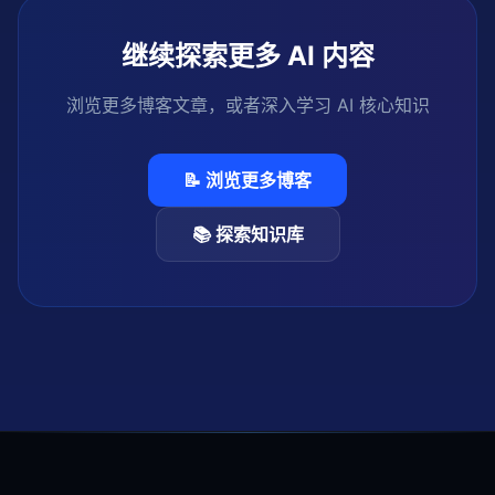
继续探索更多 AI 内容
浏览更多博客文章，或者深入学习 AI 核心知识
📝 浏览更多博客
📚 探索知识库