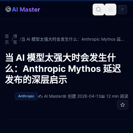
🍪
AI Master
?
首
博
/
/
当 AI 模型太强大时会发生什么：Anthropic Mythos 延迟发布的深层启示
页
客
当 AI 模型太强大时会发生什
么：Anthropic Mythos 延迟
发布的深层启示
✍️
AI Master
📅 创建
2026-04-13
📖
12 min
阅读
Anthropic