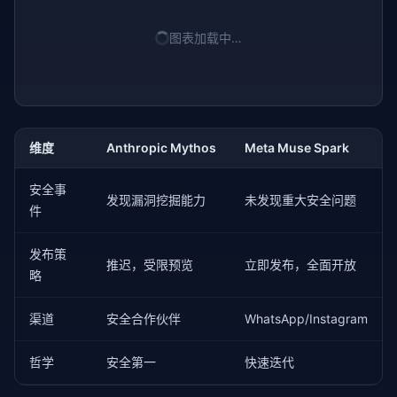
图表加载中…
维度
Anthropic Mythos
Meta Muse Spark
安全事
发现漏洞挖掘能力
未发现重大安全问题
件
发布策
推迟，受限预览
立即发布，全面开放
略
渠道
安全合作伙伴
WhatsApp/Instagram
哲学
安全第一
快速迭代