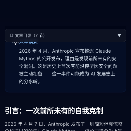
📑
文章目录（7 节）
▼
💡
文章摘要
2026 年 4 月，Anthropic 宣布推迟 Claude
Mythos 的公开发布，理由是发现前所未有的安
全漏洞。这是历史上首次有前沿模型因安全问题
被主动扣留——这一事件可能成为 AI 发展史上
的分水岭。
引言：一次前所未有的自我克制
2026 年 4 月 7 日，Anthropic 发布了一则简短但震惊整